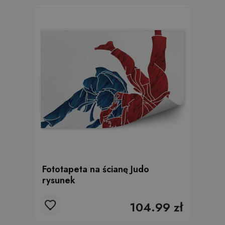
Fototapeta na ścianę Judo
rysunek
104.99 zł