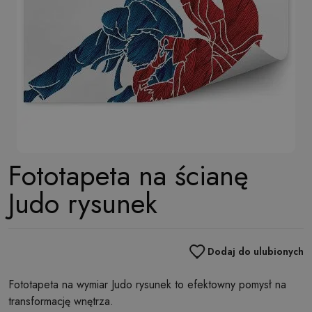
Fototapeta na ścianę
Judo rysunek
Dodaj do ulubionych
Fototapeta na wymiar Judo rysunek to efektowny pomysł na
transformację wnętrza.