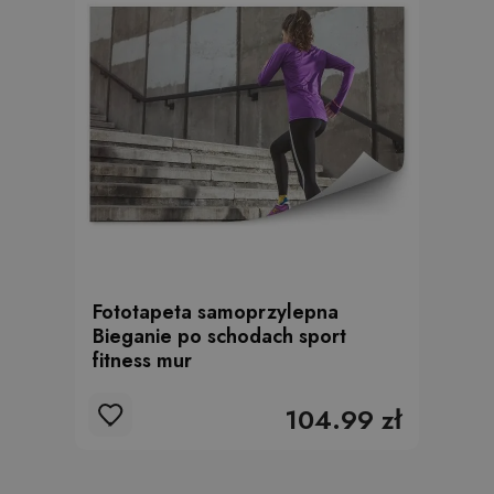
Fototapeta samoprzylepna
Bieganie po schodach sport
fitness mur
104.99 zł