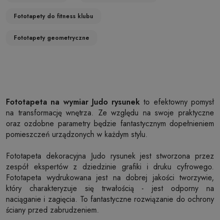
Fototapety do fitness klubu
Fototapety geometryczne
Fototapeta na wymiar Judo rysunek
to efektowny pomysł
na transformację wnętrza. Ze względu na swoje praktyczne
oraz ozdobne parametry będzie fantastycznym dopełnieniem
pomieszczeń urządzonych w każdym stylu.
Fototapeta dekoracyjna Judo rysunek jest stworzona przez
zespół ekspertów z dziedzinie grafiki i druku cyfrowego.
Fototapeta wydrukowana jest na dobrej jakości tworzywie,
który charakteryzuje się trwałością - jest odporny na
naciąganie i zagięcia. To fantastyczne rozwiązanie do ochrony
ściany przed zabrudzeniem.