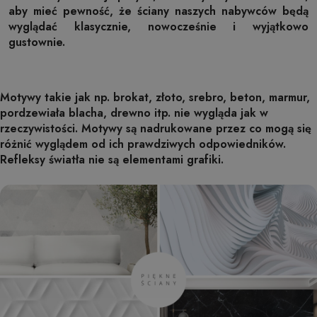
aby mieć pewność, że ściany naszych nabywców będą
wyglądać klasycznie, nowocześnie i wyjątkowo
gustownie.
Motywy takie jak np. brokat, złoto, srebro, beton, marmur,
pordzewiała blacha, drewno itp. nie wygląda jak w
rzeczywistości. Motywy są nadrukowane przez co mogą się
różnić wyglądem od ich prawdziwych odpowiedników.
Refleksy światła nie są elementami grafiki.