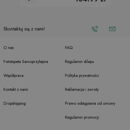
Skontaktuj się z nami!
O nas
FAQ
Fototapeta Samoprzylepna
Regulamin sklepu
Współpraca
Polityka prywatności
Kontakt z nami
Reklamacje i zwroty
Dropshipping
Prawo odstąpienia od umowy
Regulamin promocji