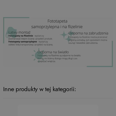
Inne produkty w tej kategorii: