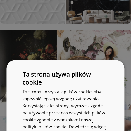
Ta strona używa plików
cookie
Ta strona korzysta z plików cookie, aby
zapewnić lepszą wygodę użytkowania.
Korzystając z tej strony, wyrażasz zgodę
na używanie przez nas wszystkich plików
cookie zgodnie z warunkami naszej
polityki plików cookie.
Dowiedz się więcej