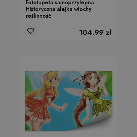
Fototapeta samoprzylepna
Historyczna alejka włochy
roślinność
104.99 zł