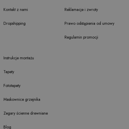
Kontakt z nami
Reklamacje i zwroty
Dropshipping
Prawo odstąpienia od umowy
Regulamin promocji
Instrukcje montażu
Tapety
Fototapety
Maskownice grzejnika
Zegary ścienne drewniane
Blog