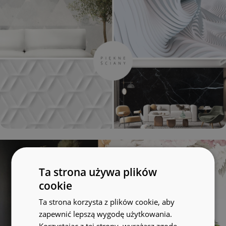
Ta strona używa plików
cookie
Ta strona korzysta z plików cookie, aby
zapewnić lepszą wygodę użytkowania.
Korzystając z tej strony, wyrażasz zgodę