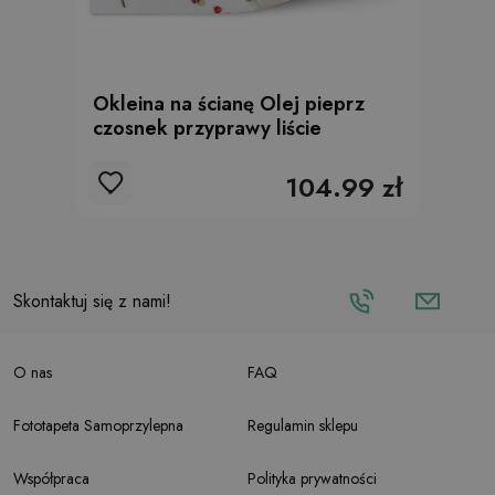
Okleina na ścianę Olej pieprz
czosnek przyprawy liście
104.99 zł
Skontaktuj się z nami!
O nas
FAQ
Fototapeta Samoprzylepna
Regulamin sklepu
Współpraca
Polityka prywatności