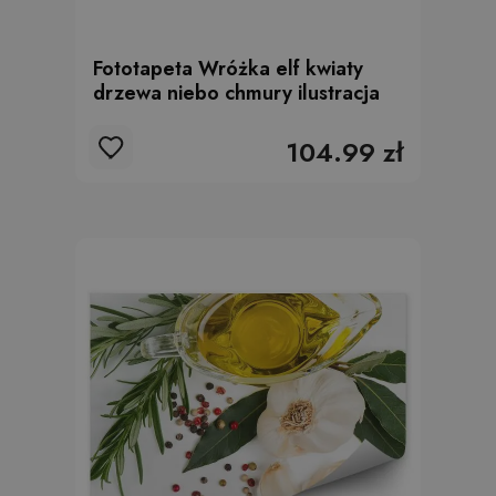
Fototapeta Wróżka elf kwiaty
drzewa niebo chmury ilustracja
104.99 zł