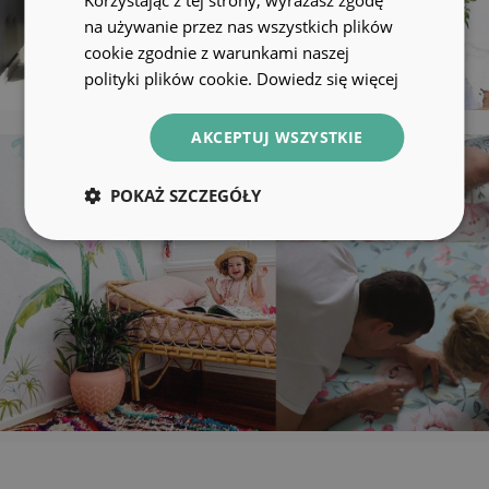
na używanie przez nas wszystkich plików
cookie zgodnie z warunkami naszej
polityki plików cookie.
Dowiedz się więcej
AKCEPTUJ WSZYSTKIE
POKAŻ SZCZEGÓŁY