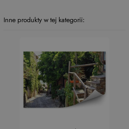
Inne produkty w tej kategorii: