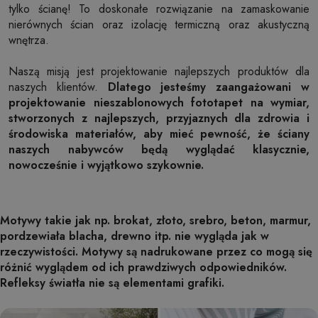
tylko ścianę! To doskonałe rozwiązanie na zamaskowanie
nierównych ścian oraz izolację termiczną oraz akustyczną
wnętrza.
Naszą misją jest projektowanie najlepszych produktów dla
naszych klientów.
Dlatego jesteśmy zaangażowani w
projektowanie nieszablonowych fototapet na wymiar,
stworzonych z najlepszych, przyjaznych dla zdrowia i
środowiska materiałów, aby mieć pewność, że ściany
naszych nabywców będą wyglądać klasycznie,
nowocześnie i wyjątkowo szykownie.
Motywy takie jak np. brokat, złoto, srebro, beton, marmur,
pordzewiała blacha, drewno itp. nie wygląda jak w
rzeczywistości. Motywy są nadrukowane przez co mogą się
różnić wyglądem od ich prawdziwych odpowiedników.
Refleksy światła nie są elementami grafiki.