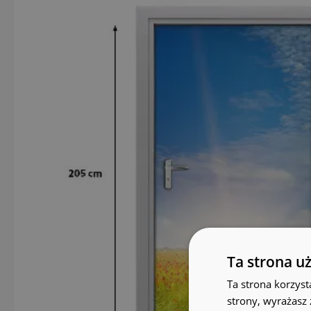
Ta strona u
Ta strona korzyst
strony, wyrażasz