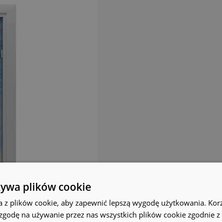
żywa plików cookie
a z plików cookie, aby zapewnić lepszą wygodę użytkowania. Korzy
 zgodę na używanie przez nas wszystkich plików cookie zgodnie 