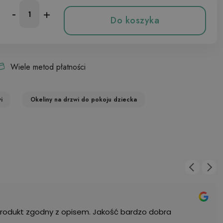
-
+
Do koszyka
Wiele metod płatności
i
Okeliny na drzwi do pokoju dziecka
Produkt zgodny z opisem. Jakość bardzo dobra