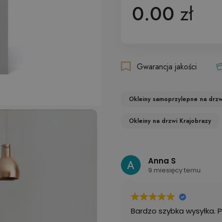
0.00
zł
Gwarancja jakości
Okleiny samoprzylepne na drzw
Okleiny na drzwi Krajobrazy
Anna S
9 miesięcy temu
Bardzo szybka wysyłka. 