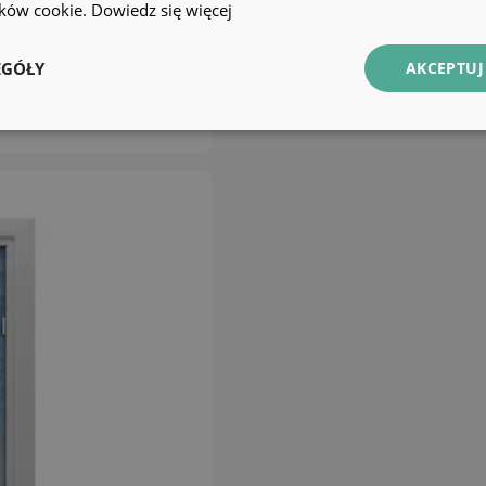
lików cookie.
Dowiedz się więcej
EGÓŁY
AKCEPTUJ