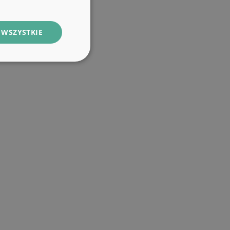
 WSZYSTKIE