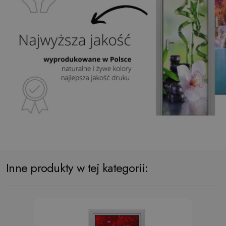
Inne produkty w tej kategorii: