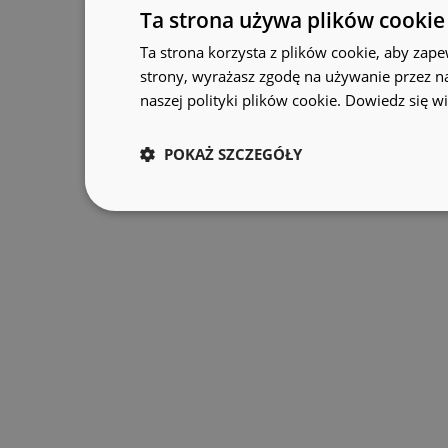
Ta strona używa plików cookie
Ta strona korzysta z plików cookie, aby zape
strony, wyrażasz zgodę na używanie przez n
naszej polityki plików cookie.
Dowiedz się wi
POKAŻ SZCZEGÓŁY