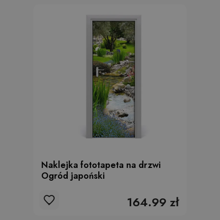
Naklejka fototapeta na drzwi
Ogród japoński
164.99 zł