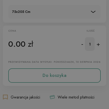
75x205 Cm
CENA
ILOŚĆ
0.00
zł
-
+
PRZEWIDYWANA DATA WYSYŁKI: PONIEDZIAŁEK, 10 SIERPNIA 2026
Do koszyka
Gwarancja jakości
Wiele metod płatności