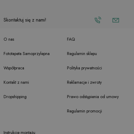
Skontaktuj się z nami!
O nas
FAQ
Fototapeta Samoprzylepna
Regulamin sklepu
Współpraca
Polityka prywatności
Kontakt z nami
Reklamacje i zwroty
Dropshipping
Prawo odstąpienia od umowy
Regulamin promocji
Instrukcje montażu