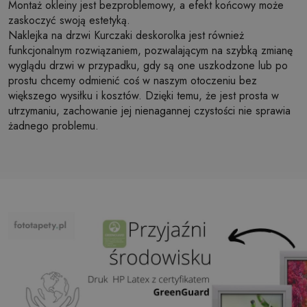
Montaż okleiny jest bezproblemowy, a efekt końcowy może
zaskoczyć swoją estetyką.
Naklejka na drzwi Kurczaki deskorolka jest również
funkcjonalnym rozwiązaniem, pozwalającym na szybką zmianę
wyglądu drzwi w przypadku, gdy są one uszkodzone lub po
prostu chcemy odmienić coś w naszym otoczeniu bez
większego wysiłku i kosztów. Dzięki temu, że jest prosta w
utrzymaniu, zachowanie jej nienagannej czystości nie sprawia
żadnego problemu.