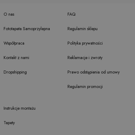
O nas
FAQ
Fototapeta Samoprzylepna
Regulamin sklepu
Współpraca
Polityka prywatności
Kontakt z nami
Reklamacje i zwroty
Dropshipping
Prawo odstąpienia od umowy
Regulamin promocji
Instrukcje montażu
Tapety