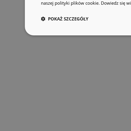
naszej polityki plików cookie.
Dowiedz się wi
POKAŻ SZCZEGÓŁY