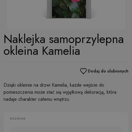
Naklejka samoprzylepna
okleina Kamelia
Dodaj do ulubionych
Dzięki okleinie na drzwi Kamelia, każde wejście do
pomieszczenia może stać się wyjątkową dekoracją, która
nadaje charakter całemu wnętrzu.
ROZMIAR