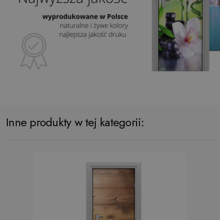
Inne produkty w tej kategorii: