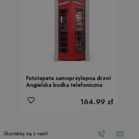
Fototapeta samoprzylepna drzwi
Angielska budka telefoniczna
164.99 zł
Skontaktuj się z nami!