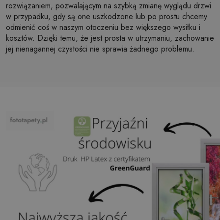
rozwiązaniem, pozwalającym na szybką zmianę wyglądu drzwi
w przypadku, gdy są one uszkodzone lub po prostu chcemy
odmienić coś w naszym otoczeniu bez większego wysiłku i
kosztów. Dzięki temu, że jest prosta w utrzymaniu, zachowanie
jej nienagannej czystości nie sprawia żadnego problemu.