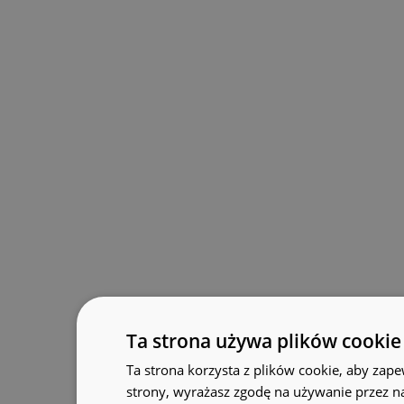
Ta strona używa plików cookie
Ta strona korzysta z plików cookie, aby zape
strony, wyrażasz zgodę na używanie przez n