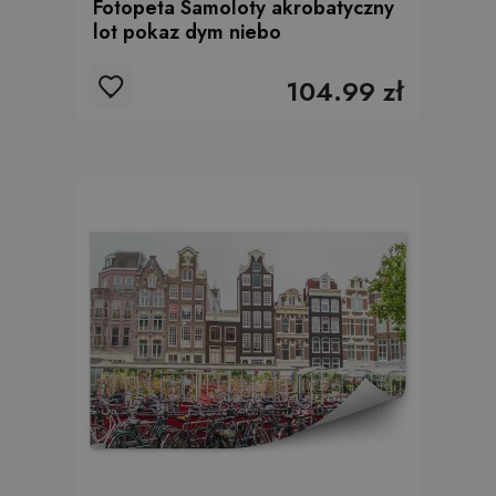
Fotopeta Samoloty akrobatyczny
lot pokaz dym niebo
104.99 zł