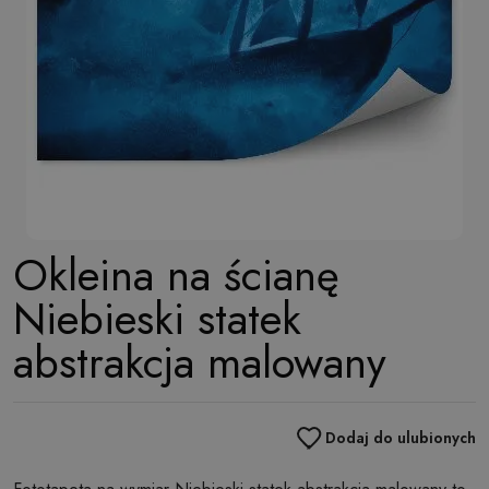
Okleina na ścianę
Niebieski statek
abstrakcja malowany
Dodaj do ulubionych