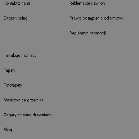
Kontakt z nami
Reklamacje i zwroty
Dropshipping
Prawo odstąpienia od umowy
Regulamin promocji
Instrukcje montażu
Tapety
Fototapety
Maskownice grzejnika
Zegary ścienne drewniane
Blog