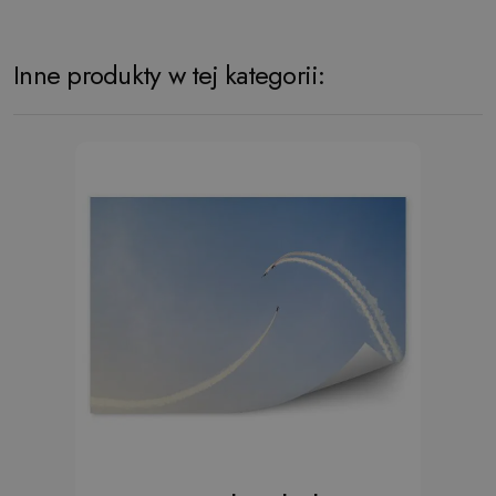
Inne produkty w tej kategorii: