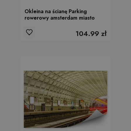
Okleina na ścianę Parking
rowerowy amsterdam miasto
104.99 zł