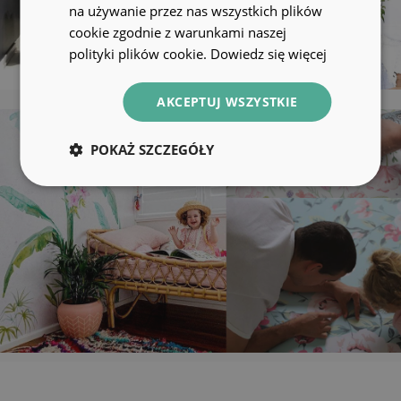
na używanie przez nas wszystkich plików
cookie zgodnie z warunkami naszej
polityki plików cookie.
Dowiedz się więcej
AKCEPTUJ WSZYSTKIE
POKAŻ SZCZEGÓŁY