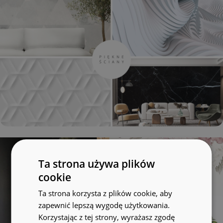
Ta strona używa plików
cookie
Ta strona korzysta z plików cookie, aby
zapewnić lepszą wygodę użytkowania.
Korzystając z tej strony, wyrażasz zgodę