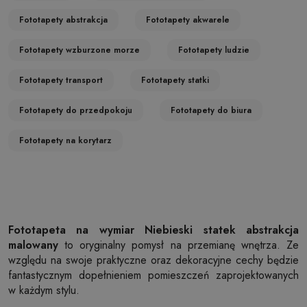
Fototapety abstrakcja
Fototapety akwarele
Fototapety wzburzone morze
Fototapety ludzie
Fototapety transport
Fototapety statki
Fototapety do przedpokoju
Fototapety do biura
Fototapety na korytarz
Fototapeta na wymiar Niebieski statek abstrakcja
malowany
to oryginalny pomysł na przemianę wnętrza. Ze
względu na swoje praktyczne oraz dekoracyjne cechy będzie
fantastycznym dopełnieniem pomieszczeń zaprojektowanych
w każdym stylu.