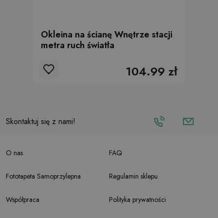
Okleina na ścianę Wnętrze stacji
metra ruch światła
104.99 zł
Skontaktuj się z nami!
O nas
FAQ
Fototapeta Samoprzylepna
Regulamin sklepu
Współpraca
Polityka prywatności