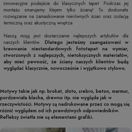
innowacyjne podejście do klasycznych tapet. Podczas jej
montażu smarujemy klejem tylko ścianę! To doskonałe
rozwiązanie na zamaskowanie nierównych ścian oraz izolację
termiczną oraz akustyczną wnętrza.
Naszą misją jest dostarczanie najlepszych artykułów dla
naszych klientów.
Dlatego jesteśmy zaangażowani w
kreowanie niestandardowych fototapet na wymiar,
stworzonych z najlepszych, nietoksycznych materiałów,
aby mieć pewność, że ściany naszych klientów będą
wyglądać klasycznie, nowocześnie i wyjątkowo stylowo.
Motywy takie jak np. brokat, złoto, srebro, beton, marmur,
pordzewiała blacha, drewno itp. nie wygląda jak w
rzeczywistości. Motywy są nadrukowane przez co mogą się
różnić wyglądem od ich prawdziwych odpowiedników.
Refleksy światła nie są elementami grafiki.