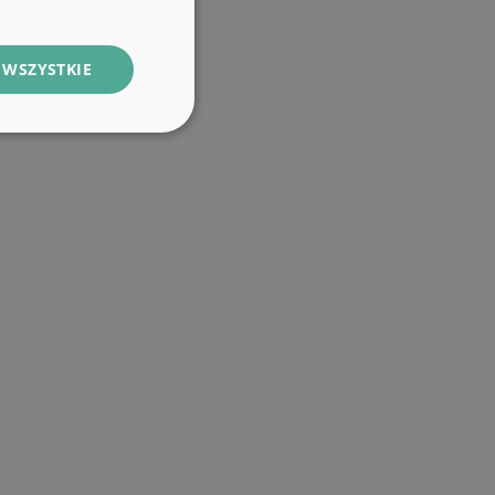
 WSZYSTKIE