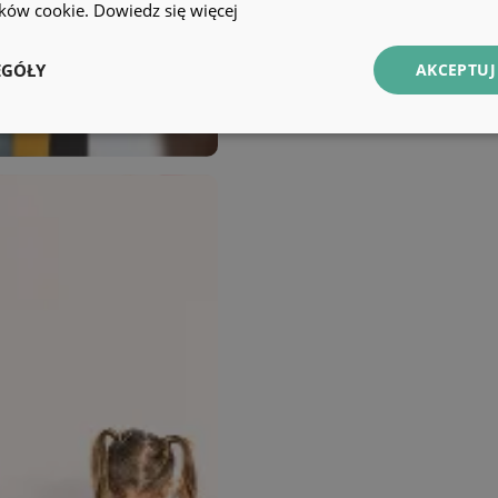
lików cookie.
Dowiedz się więcej
EGÓŁY
AKCEPTUJ