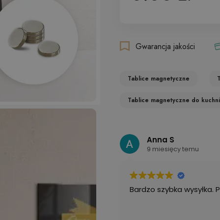
Gwarancja jakości
Tablice magnetyczne
Tablice magnetyczne do kuchni
Anna S
9 miesięcy temu
Bardzo szybka wysyłka. 