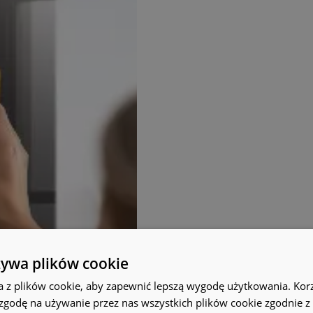
żywa plików cookie
a z plików cookie, aby zapewnić lepszą wygodę użytkowania. Korzy
 zgodę na używanie przez nas wszystkich plików cookie zgodnie 