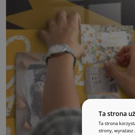
Ta strona u
Ta strona korzyst
strony, wyrażasz