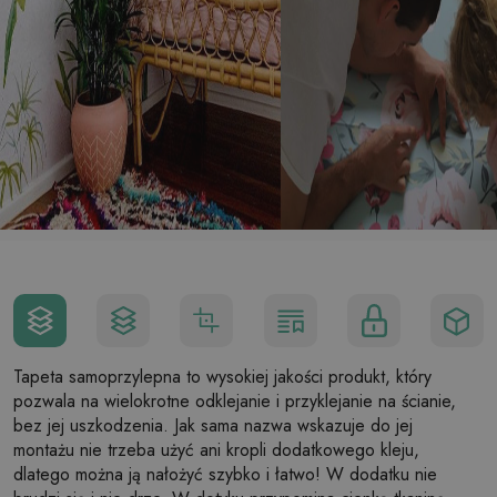
Tapeta samoprzylepna to wysokiej jakości produkt, który
pozwala na wielokrotne odklejanie i przyklejanie na ścianie,
bez jej uszkodzenia. Jak sama nazwa wskazuje do jej
montażu nie trzeba użyć ani kropli dodatkowego kleju,
dlatego można ją nałożyć szybko i łatwo! W dodatku nie