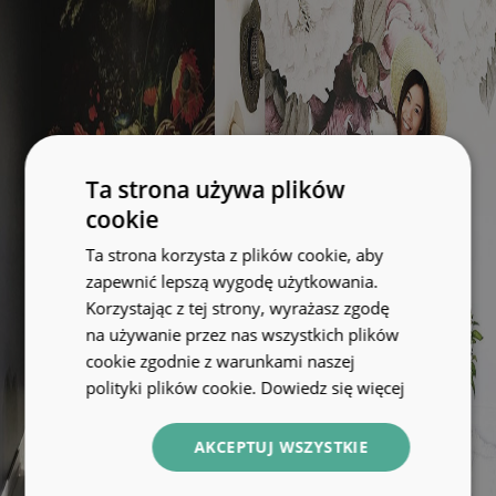
Ta strona używa plików
cookie
Ta strona korzysta z plików cookie, aby
zapewnić lepszą wygodę użytkowania.
Korzystając z tej strony, wyrażasz zgodę
na używanie przez nas wszystkich plików
cookie zgodnie z warunkami naszej
polityki plików cookie.
Dowiedz się więcej
AKCEPTUJ WSZYSTKIE