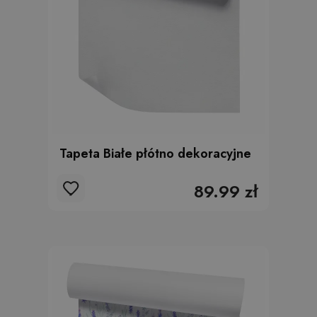
Tapeta Białe płótno dekoracyjne
89.99 zł