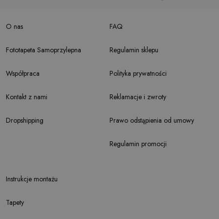
O nas
FAQ
Fototapeta Samoprzylepna
Regulamin sklepu
Współpraca
Polityka prywatności
Kontakt z nami
Reklamacje i zwroty
Dropshipping
Prawo odstąpienia od umowy
Regulamin promocji
Instrukcje montażu
Tapety