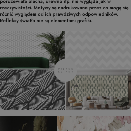
pordzewiała blacha, drewno itp. nie wygląda jak w
rzeczywistości. Motywy są nadrukowane przez co mogą się
różnić wyglądem od ich prawdziwych odpowiedników.
Refleksy światła nie są elementami grafiki.