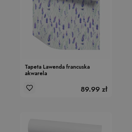
Tapeta Lawenda francuska
akwarela
89.99 zł