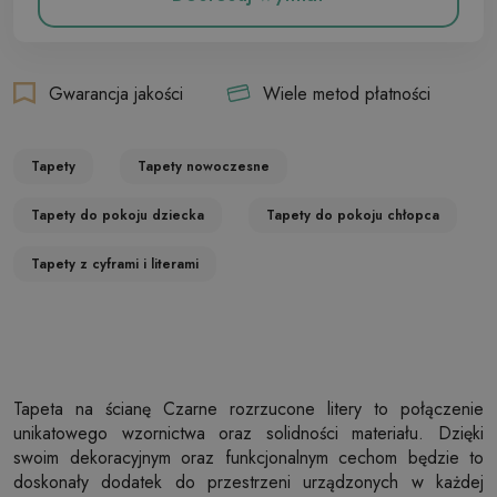
Gwarancja jakości
Wiele metod płatności
Tapety
Tapety nowoczesne
Tapety do pokoju dziecka
Tapety do pokoju chłopca
Tapety z cyframi i literami
Tapeta na ścianę Czarne rozrzucone litery to połączenie
unikatowego wzornictwa oraz solidności materiału. Dzięki
swoim dekoracyjnym oraz funkcjonalnym cechom będzie to
doskonały dodatek do przestrzeni urządzonych w każdej