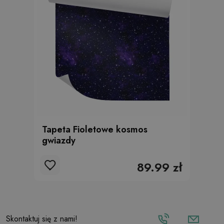
Tapeta Fioletowe kosmos
gwiazdy
89.99 zł
Skontaktuj się z nami!