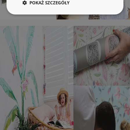
POKAŻ SZCZEGÓŁY