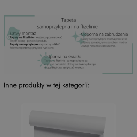
Inne produkty w tej kategorii: