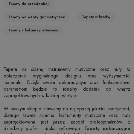
Tapety do przedpokoju
Tapety we wzory geometryczne
Tapety w kratkę
Tapety z ludźmi i postaciami
Tapeta na ścianę Instrumenty muzyczne oraz nuty to
połączenie oryginalnego designu oraz wytrzymałości
materiału. Dzięki swoim dekoracyjnym oraz funkcjonalnym
parametrom będzie to idealny dodatek do wnętrz
zaprojektowanych w każdej estetyce.
W naszym sklepie stawiamy na najlepszej jakości asortyment,
dlatego tapeta ścienna Instrumenty muzyczne oraz nuty
zaprojektowana jest przez zespół profesjonalistów z
dziedziny grafiki i druku cyfrowego.
Tapety dekoracyjne