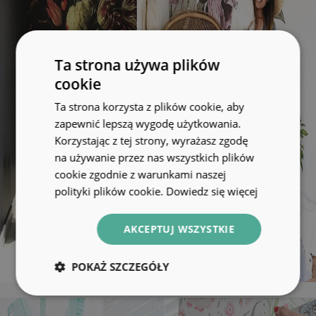
Ta strona używa plików
cookie
Ta strona korzysta z plików cookie, aby
zapewnić lepszą wygodę użytkowania.
Korzystając z tej strony, wyrażasz zgodę
na używanie przez nas wszystkich plików
cookie zgodnie z warunkami naszej
polityki plików cookie.
Dowiedz się więcej
AKCEPTUJ WSZYSTKIE
POKAŻ SZCZEGÓŁY