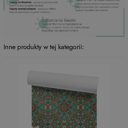
Inne produkty w tej kategorii: