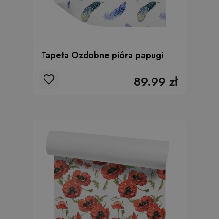
Tapeta Ozdobne pióra papugi
89.99 zł