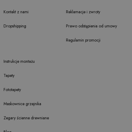
Kontakt z nami
Reklamacje i zwroty
Dropshipping
Prawo odstąpienia od umowy
Regulamin promocji
Instrukcje montażu
Tapety
Fototapety
Maskownice grzejnika
Zegary ścienne drewniane
Blog