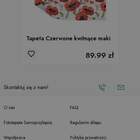
Tapeta Czerwone kwitnące maki
89.99 zł
Skontaktuj się z nami!
O nas
FAQ
Fototapeta Samoprzylepna
Regulamin sklepu
Współpraca
Polityka prywatności