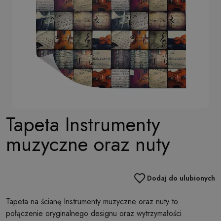
Tapeta Instrumenty
muzyczne oraz nuty
Dodaj do ulubionych
Tapeta na ścianę Instrumenty muzyczne oraz nuty to
połączenie oryginalnego designu oraz wytrzymałości