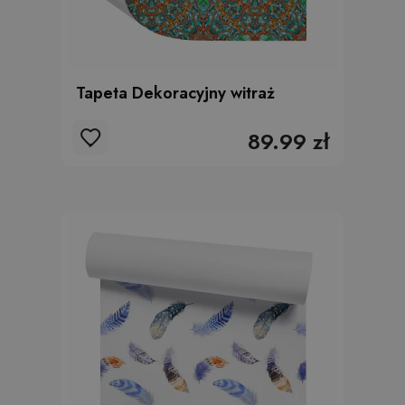
Tapeta Dekoracyjny witraż
89.99 zł