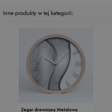
Inne produkty w tej kategorii:
Zegar drewniany Metalowa