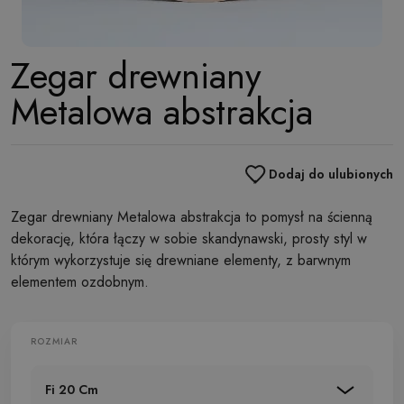
Zegar drewniany
Metalowa abstrakcja
Dodaj do ulubionych
Zegar drewniany Metalowa abstrakcja to pomysł na ścienną
dekorację, która łączy w sobie skandynawski, prosty styl w
którym wykorzystuje się drewniane elementy, z barwnym
elementem ozdobnym.
ROZMIAR
Fi 20 Cm