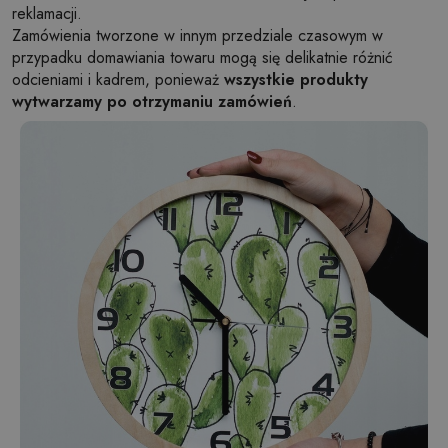
reklamacji.
Zamówienia tworzone w innym przedziale czasowym w
przypadku domawiania towaru mogą się delikatnie różnić
odcieniami i kadrem, ponieważ
wszystkie produkty
wytwarzamy po otrzymaniu zamówień
.