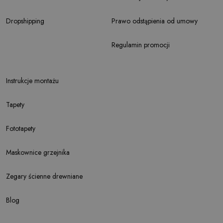
Dropshipping
Prawo odstąpienia od umowy
Regulamin promocji
Instrukcje montażu
Tapety
Fototapety
Maskownice grzejnika
Zegary ścienne drewniane
Blog