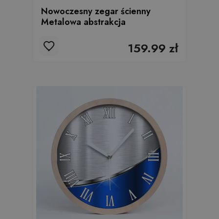
Nowoczesny zegar ścienny
Metalowa abstrakcja
159.99 zł