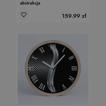
abstrakcja
159.99 zł