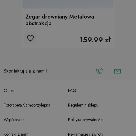
Zegar drewniany Metalowa
abstrakcja
159.99 zł
Skontaktuj się z nami!
O nas
FAQ
Fototapeta Samoprzylepna
Regulamin sklepu
Współpraca
Polityka prywatności
Kontakt z nami
Reklamacje i zwroty