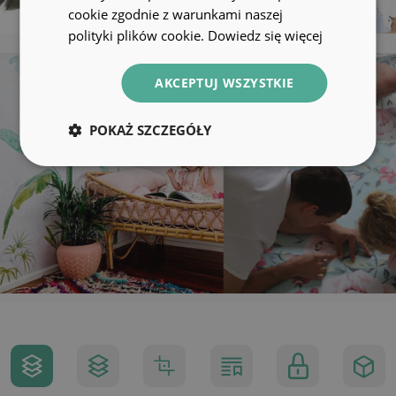
cookie zgodnie z warunkami naszej
polityki plików cookie.
Dowiedz się więcej
AKCEPTUJ WSZYSTKIE
POKAŻ SZCZEGÓŁY