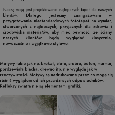
Naszą misją jest projektowanie najlepszych tapet dla naszych
klientów.
Dlatego jesteśmy zaangażowani w
przygotowanie niestandardowych fototapet na wymiar,
stworzonych z najlepszych, przyjaznych dla zdrowia i
środowiska materiałów, aby mieć pewność, że ściany
naszych klientów będą wyglądać klasycznie,
nowocześnie i wyjątkowo stylowo.
Motywy takie jak np. brokat, złoto, srebro, beton, marmur,
pordzewiała blacha, drewno itp. nie wygląda jak w
rzeczywistości. Motywy są nadrukowane przez co mogą się
różnić wyglądem od ich prawdziwych odpowiedników.
Refleksy światła nie są elementami grafiki.