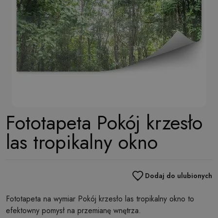
Fototapeta Pokój krzesło
las tropikalny okno
Dodaj do ulubionych
Fototapeta na wymiar Pokój krzesło las tropikalny okno to
efektowny pomysł na przemianę wnętrza.