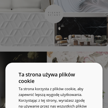
Ta strona używa plików
cookie
Ta strona korzysta z plików cookie, aby
zapewnić lepszą wygodę użytkowania.
Korzystając z tej strony, wyrażasz zgodę
na używanie przez nas wszystkich plików