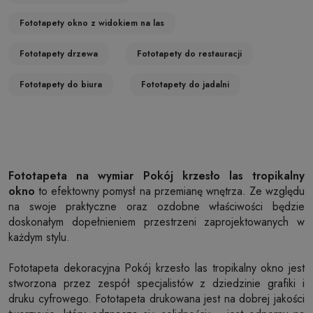
Fototapety okno z widokiem na las
Fototapety drzewa
Fototapety do restauracji
Fototapety do biura
Fototapety do jadalni
Fototapeta na wymiar Pokój krzesło las tropikalny
okno
to efektowny pomysł na przemianę wnętrza. Ze względu
na swoje praktyczne oraz ozdobne właściwości będzie
doskonałym dopełnieniem przestrzeni zaprojektowanych w
każdym stylu.
Fototapeta dekoracyjna Pokój krzesło las tropikalny okno jest
stworzona przez zespół specjalistów z dziedzinie grafiki i
druku cyfrowego. Fototapeta drukowana jest na dobrej jakości