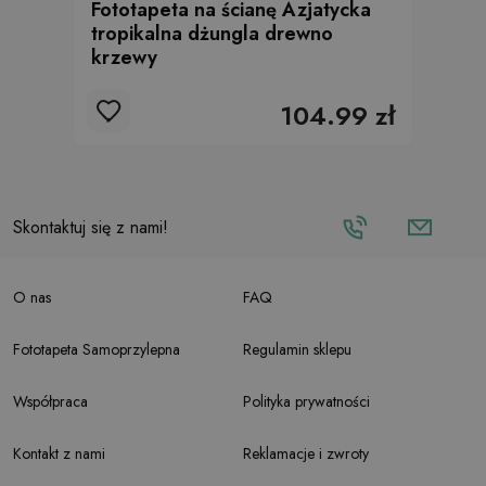
Fototapeta na ścianę Azjatycka
tropikalna dżungla drewno
krzewy
104.99 zł
Skontaktuj się z nami!
O nas
FAQ
Fototapeta Samoprzylepna
Regulamin sklepu
Współpraca
Polityka prywatności
Kontakt z nami
Reklamacje i zwroty