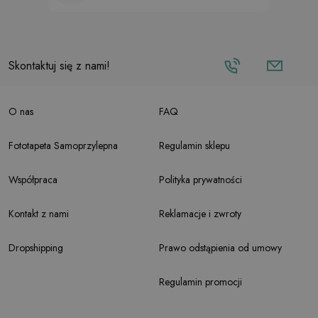
Skontaktuj się z nami!
O nas
FAQ
Fototapeta Samoprzylepna
Regulamin sklepu
Współpraca
Polityka prywatności
Kontakt z nami
Reklamacje i zwroty
Dropshipping
Prawo odstąpienia od umowy
Regulamin promocji