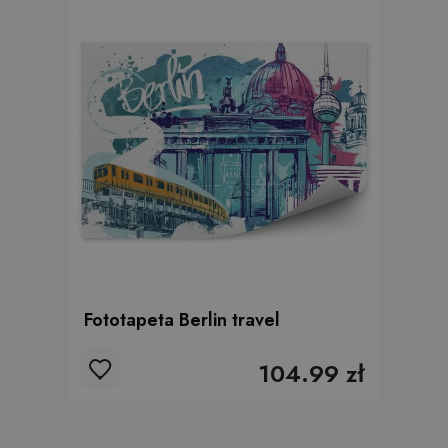
Fototapeta Berlin travel
104.99 zł