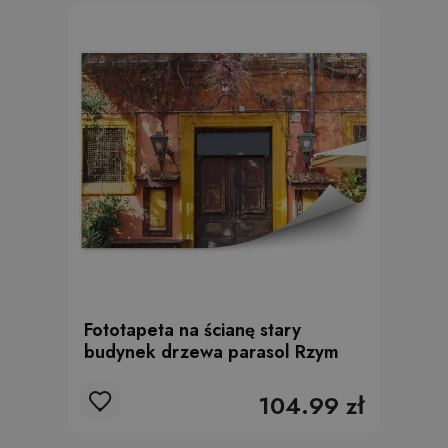
Fototapeta na ścianę stary
budynek drzewa parasol Rzym
104.99 zł