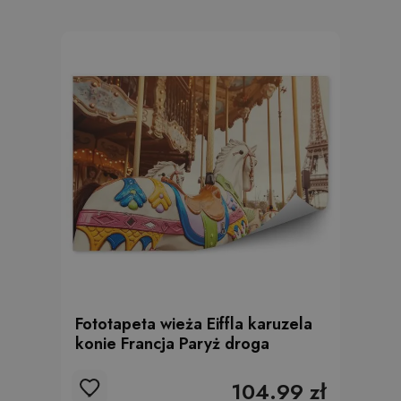
Fototapeta wieża Eiffla karuzela
konie Francja Paryż droga
104.99 zł