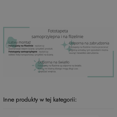
Inne produkty w tej kategorii: