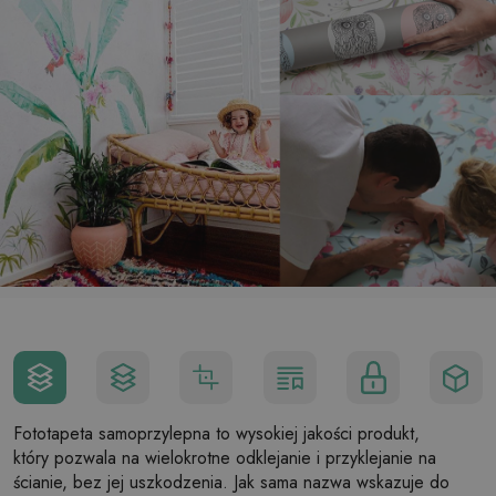
Fototapeta samoprzylepna to wysokiej jakości produkt,
który pozwala na wielokrotne odklejanie i przyklejanie na
ścianie, bez jej uszkodzenia. Jak sama nazwa wskazuje do