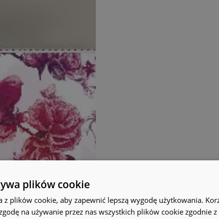
żywa plików cookie
a z plików cookie, aby zapewnić lepszą wygodę użytkowania. Korzy
 zgodę na używanie przez nas wszystkich plików cookie zgodnie 