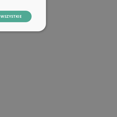
 WSZYSTKIE