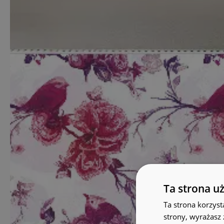
Ta strona u
Ta strona korzyst
strony, wyrażasz