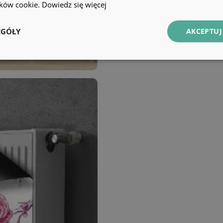
lików cookie.
Dowiedz się więcej
EGÓŁY
AKCEPTUJ