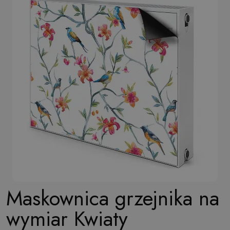
Maskownica grzejnika na
wymiar Kwiaty