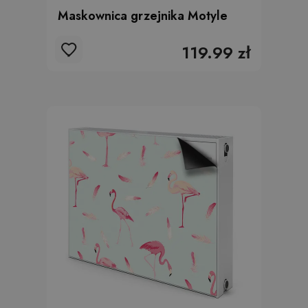
Maskownica grzejnika Motyle
119.99 zł