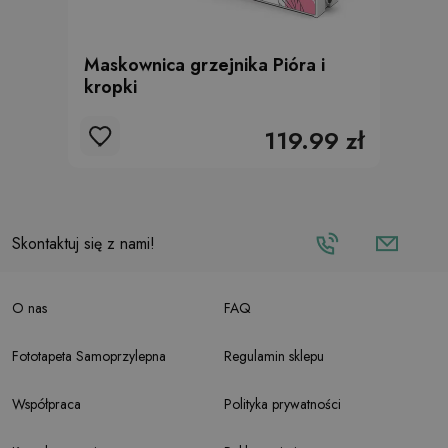
Maskownica grzejnika Pióra i
kropki
119.99 zł
Skontaktuj się z nami!
O nas
FAQ
Fototapeta Samoprzylepna
Regulamin sklepu
Współpraca
Polityka prywatności