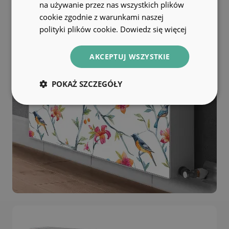
na używanie przez nas wszystkich plików
cookie zgodnie z warunkami naszej
polityki plików cookie.
Dowiedz się więcej
AKCEPTUJ WSZYSTKIE
POKAŻ SZCZEGÓŁY