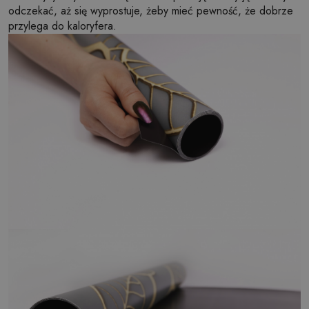
odczekać, aż się wyprostuje, żeby mieć pewność, że dobrze
przylega do kaloryfera.