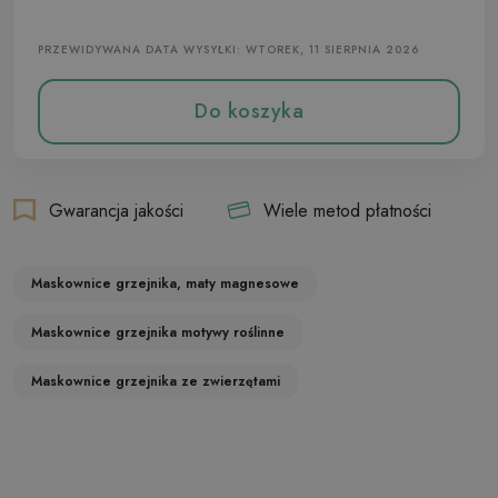
PRZEWIDYWANA DATA WYSYŁKI: WTOREK, 11 SIERPNIA 2026
Do koszyka
Gwarancja jakości
Wiele metod płatności
Maskownice grzejnika, maty magnesowe
Maskownice grzejnika motywy roślinne
Maskownice grzejnika ze zwierzętami