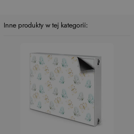
Inne produkty w tej kategorii: