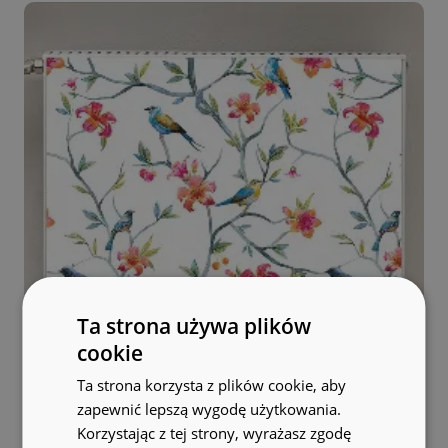
Ta strona używa plików
cookie
Ta strona korzysta z plików cookie, aby
zapewnić lepszą wygodę użytkowania.
Korzystając z tej strony, wyrażasz zgodę