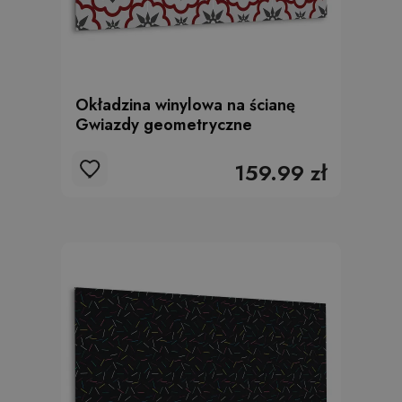
Okładzina winylowa na ścianę
Gwiazdy geometryczne
159.99 zł