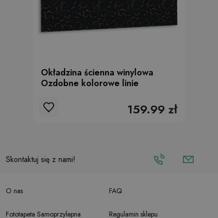
Okładzina ścienna winylowa
Ozdobne kolorowe linie
159.99 zł
Skontaktuj się z nami!
O nas
FAQ
Fototapeta Samoprzylepna
Regulamin sklepu