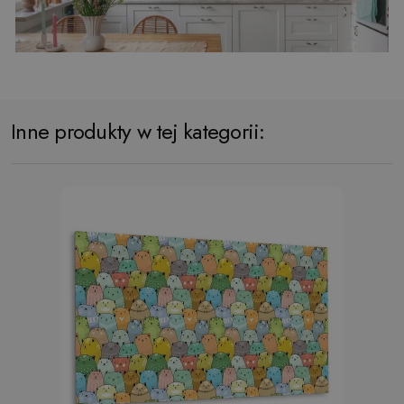
Inne produkty w tej kategorii: