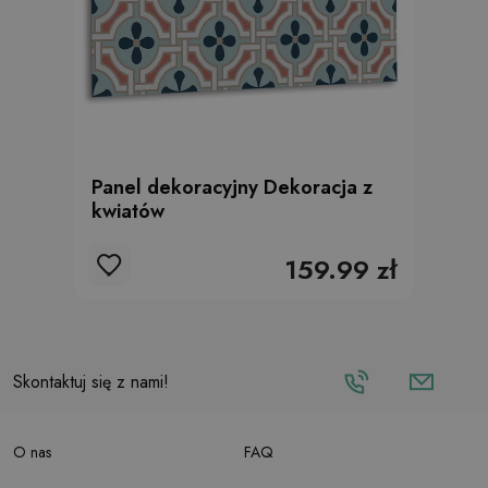
Panel dekoracyjny Dekoracja z
kwiatów
159.99 zł
Skontaktuj się z nami!
O nas
FAQ