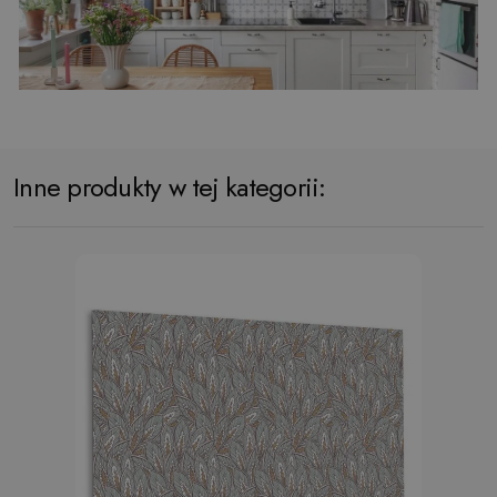
Inne produkty w tej kategorii: