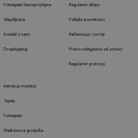
Fototapeta Samoprzylepna
Regulamin sklepu
Współpraca
Polityka prywatności
Kontakt z nami
Reklamacje i zwroty
Dropshipping
Prawo odstąpienia od umowy
Regulamin promocji
Instrukcje montażu
Tapety
Fototapety
Maskownice grzejnika