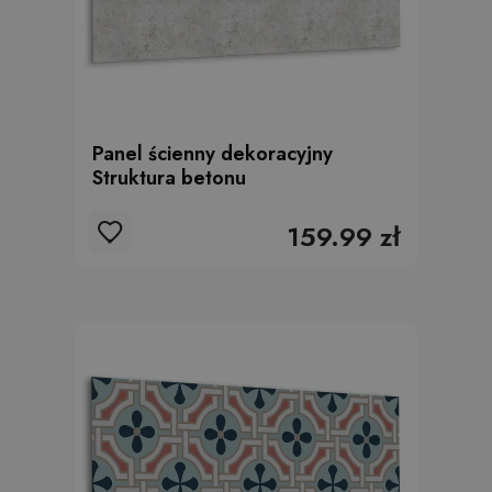
Panel ścienny dekoracyjny
Struktura betonu
159.99 zł