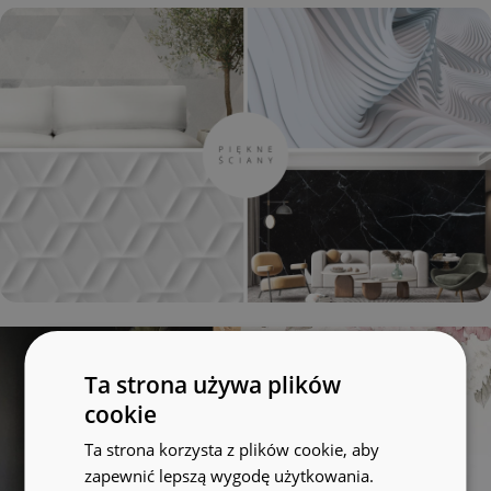
Ta strona używa plików
cookie
Ta strona korzysta z plików cookie, aby
zapewnić lepszą wygodę użytkowania.