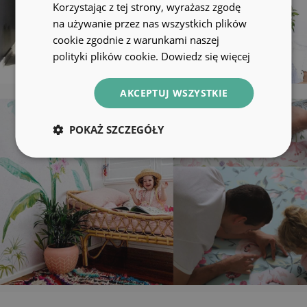
Korzystając z tej strony, wyrażasz zgodę
na używanie przez nas wszystkich plików
cookie zgodnie z warunkami naszej
polityki plików cookie.
Dowiedz się więcej
AKCEPTUJ WSZYSTKIE
POKAŻ SZCZEGÓŁY