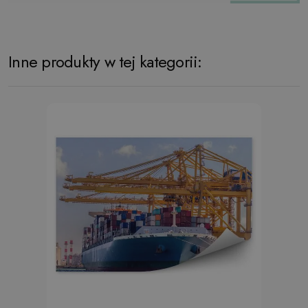
Inne produkty w tej kategorii: