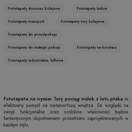
Fototapety dworzec kolejowy
Fototapety ludzie
Fototapety transport
Fototapety tory kolejowe
Fototapety do przedpokoju
Fototapety do małego pokoju
Fototapety na korytarz
Fototapety industrialne, loftowe
Fototapeta na wymiar Tory pociąg widok z lotu ptaka
to
efektowny pomysł na metamorfozę wnętrza. Ze względu na
swoje funkcjonalne oraz ozdobne właściwości będzie
fantastycznym dopełnieniem przestrzeni zaprojektowanych w
każdym stylu.