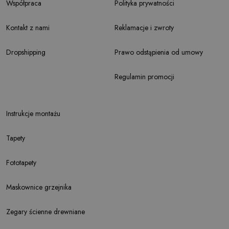
Współpraca
Polityka prywatności
Kontakt z nami
Reklamacje i zwroty
Dropshipping
Prawo odstąpienia od umowy
Regulamin promocji
Instrukcje montażu
Tapety
Fototapety
Maskownice grzejnika
Zegary ścienne drewniane