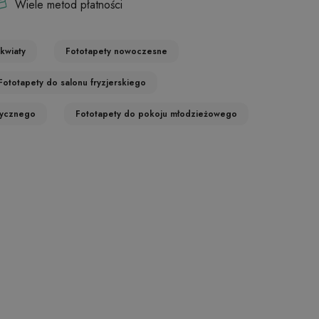
Wiele metod płatności
kwiaty
Fototapety nowoczesne
Fototapety do salonu fryzjerskiego
tycznego
Fototapety do pokoju młodzieżowego