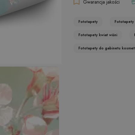
Gwarancja jakości
Fototapety
Fototapety 
Fototapety kwiat wiśni
Fototapety do gabinetu kosme