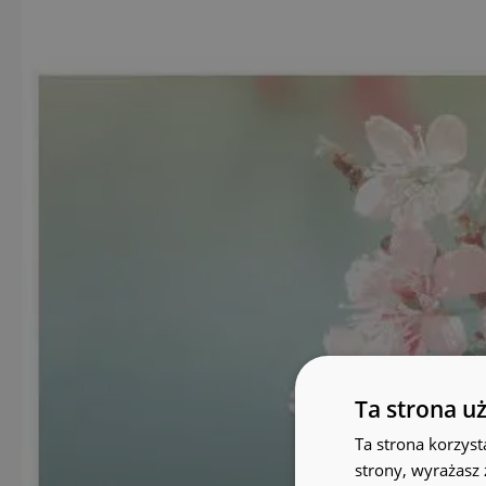
Ta strona u
Ta strona korzyst
strony, wyrażasz