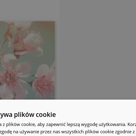
żywa plików cookie
a z plików cookie, aby zapewnić lepszą wygodę użytkowania. Korzy
 zgodę na używanie przez nas wszystkich plików cookie zgodnie 