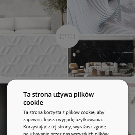
Ta strona używa plików
cookie
Ta strona korzysta z plików cookie, aby
zapewnić lepszą wygodę użytkowania.
Korzystając z tej strony, wyrażasz zgodę
na używanie przez nas wszystkich plików