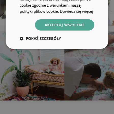
cookie zgodnie z warunkami naszej
polityki plików cookie.
Dowiedz się więcej
AKCEPTUJ WSZYSTKIE
POKAŻ SZCZEGÓŁY