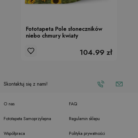
Fototapeta Pole słoneczników
niebo chmury kwiaty
104.99 zł
Skontaktuj się z nami!
O nas
FAQ
Fototapeta Samoprzylepna
Regulamin sklepu
Współpraca
Polityka prywatności