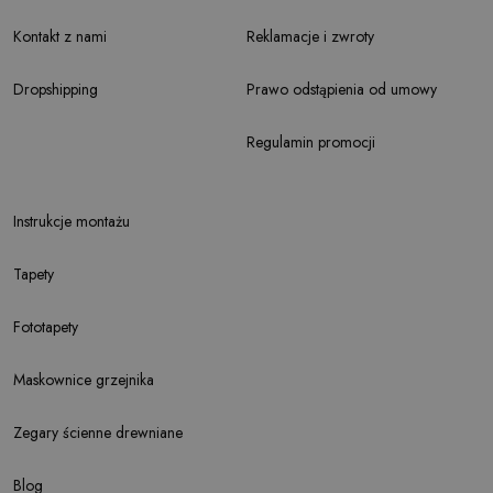
Kontakt z nami
Reklamacje i zwroty
Dropshipping
Prawo odstąpienia od umowy
Regulamin promocji
Instrukcje montażu
Tapety
Fototapety
Maskownice grzejnika
Zegary ścienne drewniane
Blog