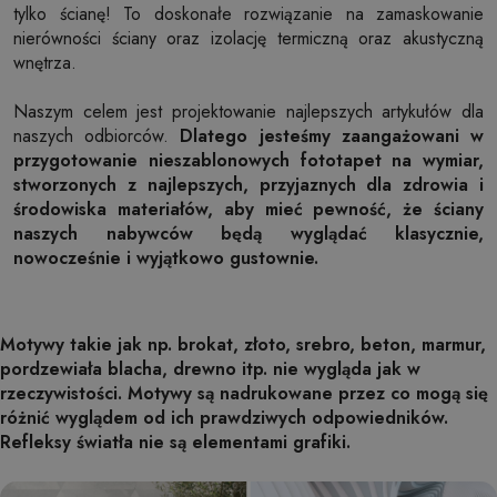
tylko ścianę! To doskonałe rozwiązanie na zamaskowanie
nierówności ściany oraz izolację termiczną oraz akustyczną
wnętrza.
Naszym celem jest projektowanie najlepszych artykułów dla
naszych odbiorców.
Dlatego jesteśmy zaangażowani w
przygotowanie nieszablonowych fototapet na wymiar,
stworzonych z najlepszych, przyjaznych dla zdrowia i
środowiska materiałów, aby mieć pewność, że ściany
naszych nabywców będą wyglądać klasycznie,
nowocześnie i wyjątkowo gustownie.
Motywy takie jak np. brokat, złoto, srebro, beton, marmur,
pordzewiała blacha, drewno itp. nie wygląda jak w
rzeczywistości. Motywy są nadrukowane przez co mogą się
różnić wyglądem od ich prawdziwych odpowiedników.
Refleksy światła nie są elementami grafiki.