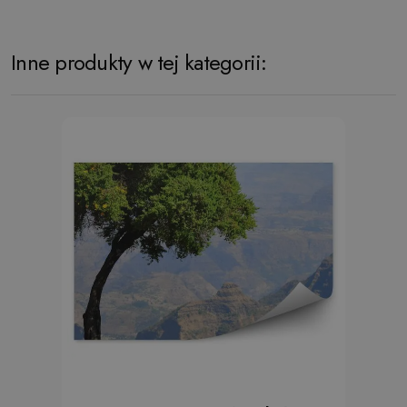
Inne produkty w tej kategorii: