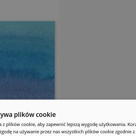
żywa plików cookie
a z plików cookie, aby zapewnić lepszą wygodę użytkowania. Korzy
 zgodę na używanie przez nas wszystkich plików cookie zgodnie 