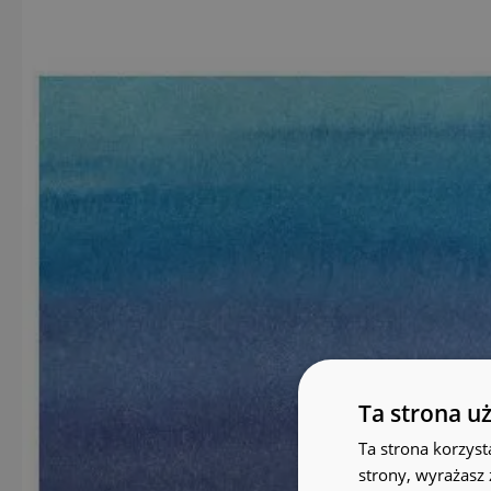
Ta strona u
Ta strona korzyst
strony, wyrażasz