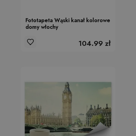
Fototapeta Wąski kanał kolorowe
domy włochy
104.99 zł