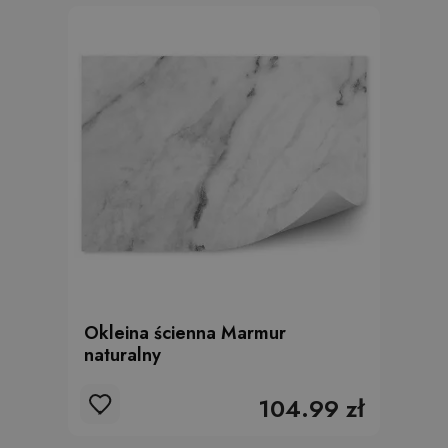
Okleina ścienna Marmur
naturalny
104.99 zł