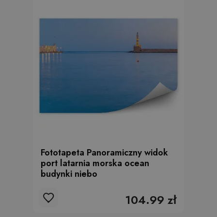
Fototapeta Panoramiczny widok
port latarnia morska ocean
budynki niebo
104.99 zł