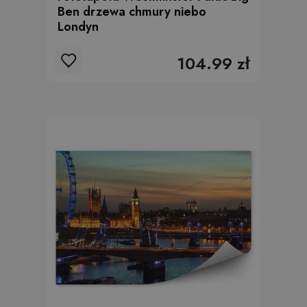
Ben drzewa chmury niebo
Londyn
104.99 zł