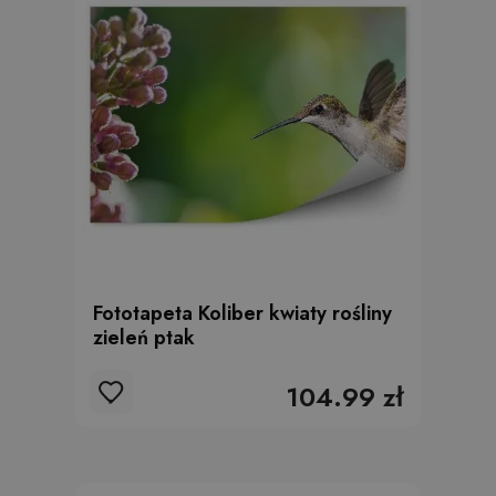
Fototapeta Koliber kwiaty rośliny
zieleń ptak
104.99 zł