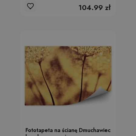
104.99 zł
Fototapeta na ścianę Dmuchawiec