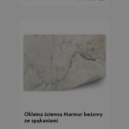
Okleina ścienna Marmur beżowy
ze spękaniami