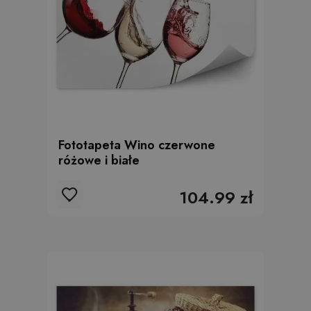
Fototapeta Wino czerwone
różowe i białe
104.99 zł