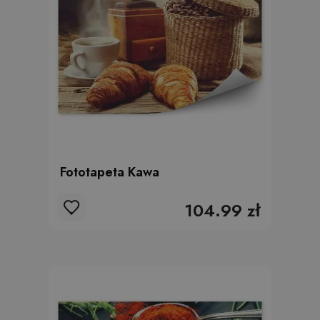
Fototapeta Kawa
104.99 zł