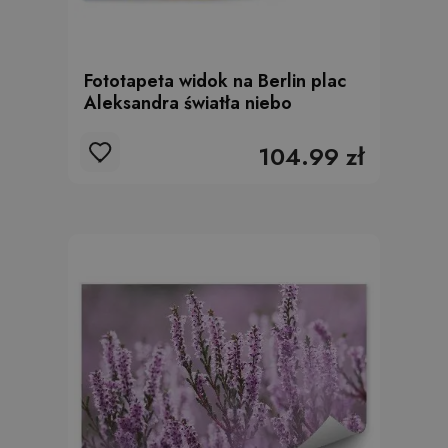
Fototapeta widok na Berlin plac
Aleksandra światła niebo
104.99 zł