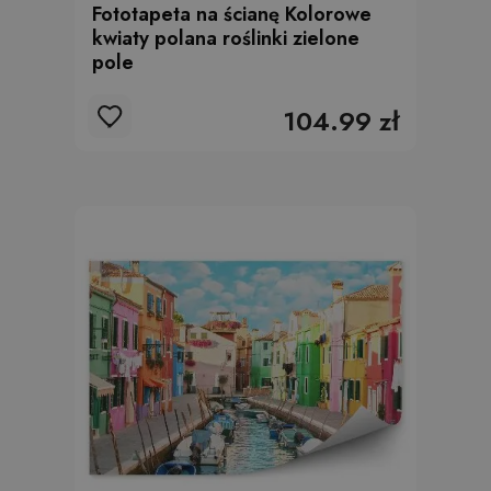
Fototapeta na ścianę Kolorowe
kwiaty polana roślinki zielone
pole
104.99 zł