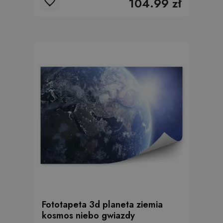
104.99 zł
Fototapeta 3d planeta ziemia
kosmos niebo gwiazdy