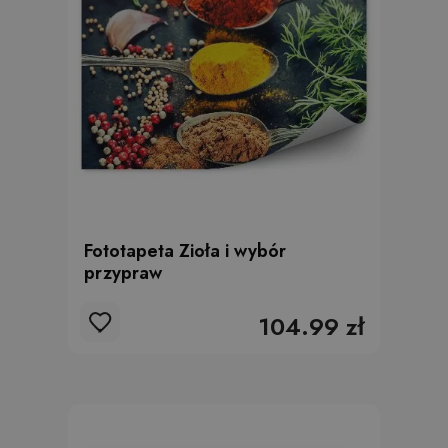
Fototapeta Zioła i wybór
przypraw
104.99 zł