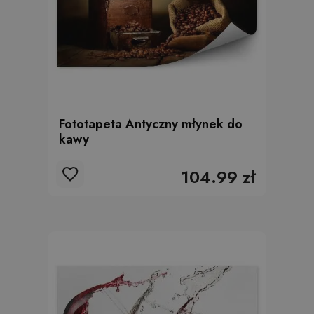
Fototapeta Antyczny młynek do
kawy
104.99 zł