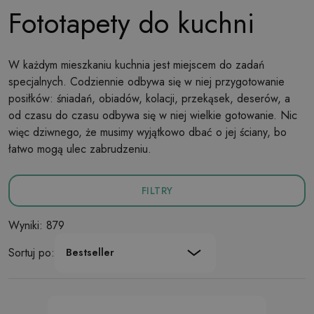
Fototapety do kuchni
W każdym mieszkaniu kuchnia jest miejscem do zadań
specjalnych. Codziennie odbywa się w niej przygotowanie
posiłków: śniadań, obiadów, kolacji, przekąsek, deserów, a
od czasu do czasu odbywa się w niej wielkie gotowanie. Nic
więc dziwnego, że musimy wyjątkowo dbać o jej ściany, bo
łatwo mogą ulec zabrudzeniu.
FILTRY
Wyniki: 879
Sortuj po:
Bestseller