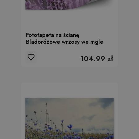
Fototapeta na ścianę
Bladoróżowe wrzosy we mgle
104.99 zł