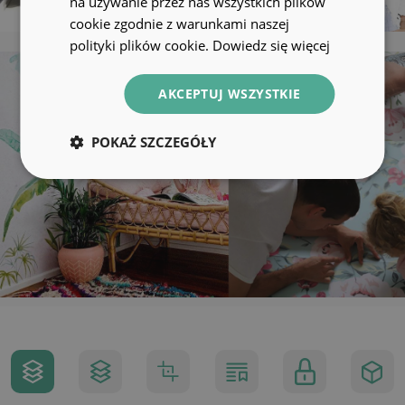
na używanie przez nas wszystkich plików
cookie zgodnie z warunkami naszej
polityki plików cookie.
Dowiedz się więcej
AKCEPTUJ WSZYSTKIE
POKAŻ SZCZEGÓŁY