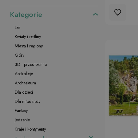
Kategorie
Las
Kwiaty i rośliny
Miasta i regiony
Góry
3D - przestrzenne
Abstrakcje
Architektura
Dla dzieci
Dla młodzieży
Fantasy
Jedzenie
Kraje i kontynenty