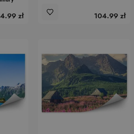
4.99 zł
104.99 zł