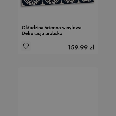
Okładzina ścienna winylowa
Dekoracja arabska
159.99 zł