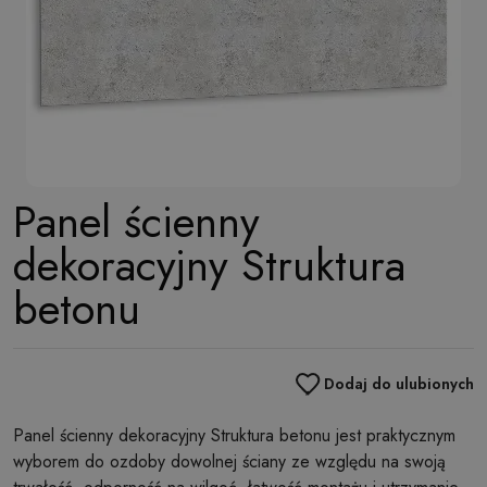
Panel ścienny
dekoracyjny Struktura
betonu
Dodaj do ulubionych
Panel ścienny dekoracyjny Struktura betonu jest praktycznym
wyborem do ozdoby dowolnej ściany ze względu na swoją