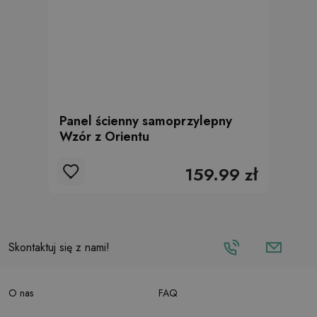
Panel ścienny samoprzylepny
Wzór z Orientu
159.99 zł
Skontaktuj się z nami!
O nas
FAQ