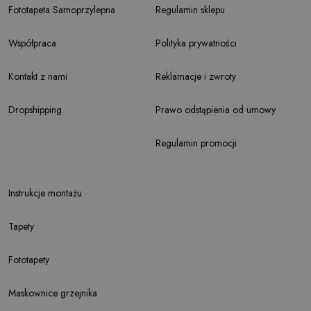
Fototapeta Samoprzylepna
Regulamin sklepu
Współpraca
Polityka prywatności
Kontakt z nami
Reklamacje i zwroty
Dropshipping
Prawo odstąpienia od umowy
Regulamin promocji
Instrukcje montażu
Tapety
Fototapety
Maskownice grzejnika