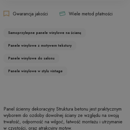
Gwarancja jakości
Wiele metod płatności
Samoprzylepne panele winylowe na ścianę
Panele winylowe z motywem tekstury
Panele winylowe do salonu
Panele winylowe w stylu vintage
Panel ścienny dekoracyjny Struktura betonu jest praktycznym
wyborem do ozdoby dowolnej ściany ze względu na swoją
trwałość, odporność na wilgoć, łatwość montażu i utrzymanie
w czystości, oraz atrakcyjny motyw.