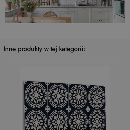
Inne produkty w tej kategorii: