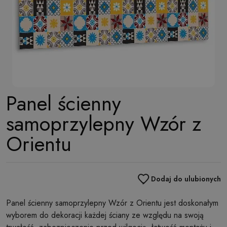
Panel ścienny
samoprzylepny Wzór z
Orientu
Dodaj do ulubionych
Panel ścienny samoprzylepny Wzór z Orientu jest doskonałym
wyborem do dekoracji każdej ściany ze względu na swoją