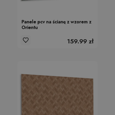
Panele pcv na ścianę z wzorem z
Orientu
159.99 zł