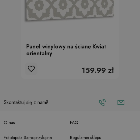
Panel winylowy na ścianę Kwiat
orientalny
159.99 zł
Skontaktuj się z nami!
O nas
FAQ
Fototapeta Samoprzylepna
Regulamin sklepu