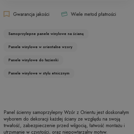
Gwarancja jakości
Wiele metod płatności
Samoprzylepne panele winylowe na ścianę
Panele winylowe w orientalne wzory
Panele winylowe do łazienki
Panele winylowe w stylu etnicznym
Panel ścienny samoprzylepny Wzór z Orientu jest doskonałym
wyborem do dekoracji każdej ściany ze względu na swoją
trwałość, zabezpieczenie przed wilgocią, łatwość montażu i
utrzymanie w czystości, oraz niepowtarzalny motyw.