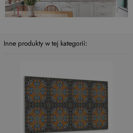
Inne produkty w tej kategorii: