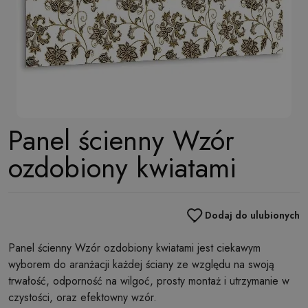
Panel ścienny Wzór
ozdobiony kwiatami
Dodaj do ulubionych
Panel ścienny Wzór ozdobiony kwiatami jest ciekawym
wyborem do aranżacji każdej ściany ze względu na swoją
trwałość, odporność na wilgoć, prosty montaż i utrzymanie w
czystości, oraz efektowny wzór.