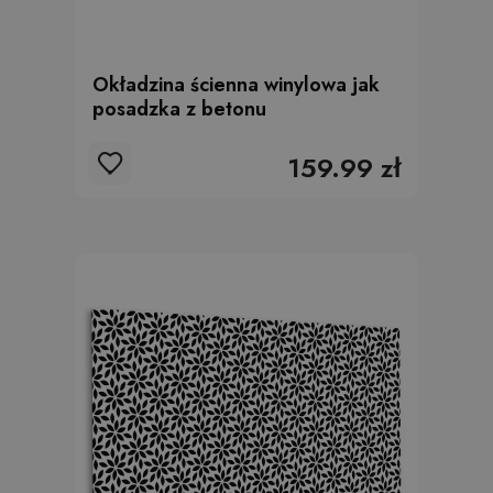
Okładzina ścienna winylowa jak
posadzka z betonu
159.99 zł