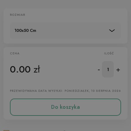
ROZMIAR
100x50 Cm
CENA
ILOŚĆ
0.00
zł
-
+
PRZEWIDYWANA DATA WYSYŁKI: PONIEDZIAŁEK, 10 SIERPNIA 2026
Do koszyka