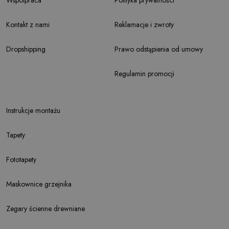
Kontakt z nami
Reklamacje i zwroty
Dropshipping
Prawo odstąpienia od umowy
Regulamin promocji
Instrukcje montażu
Tapety
Fototapety
Maskownice grzejnika
Zegary ścienne drewniane