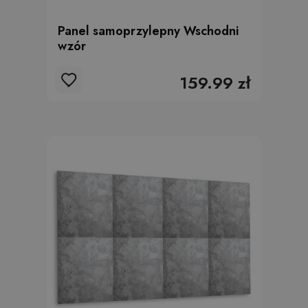
Panel samoprzylepny Wschodni
wzór
159.99 zł