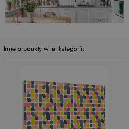
Inne produkty w tej kategorii: