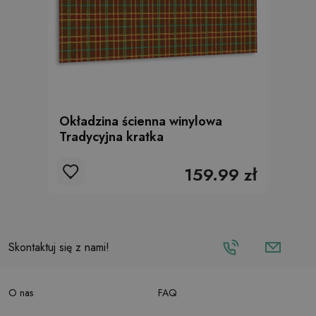
Okładzina ścienna winylowa
Tradycyjna kratka
159.99 zł
Skontaktuj się z nami!
O nas
FAQ