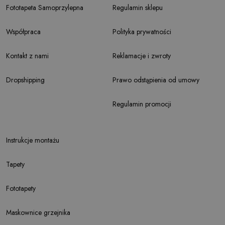
Fototapeta Samoprzylepna
Regulamin sklepu
Współpraca
Polityka prywatności
Kontakt z nami
Reklamacje i zwroty
Dropshipping
Prawo odstąpienia od umowy
Regulamin promocji
Instrukcje montażu
Tapety
Fototapety
Maskownice grzejnika