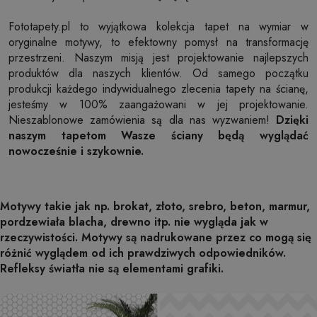
Fototapety.pl to wyjątkowa kolekcja tapet na wymiar w
oryginalne motywy, to efektowny pomysł na transformację
przestrzeni. Naszym misją jest projektowanie najlepszych
produktów dla naszych klientów. Od samego początku
produkcji każdego indywidualnego zlecenia tapety na ścianę,
jesteśmy w 100% zaangażowani w jej projektowanie.
Nieszablonowe zamówienia są dla nas wyzwaniem!
Dzięki
naszym tapetom Wasze ściany będą wyglądać
nowocześnie i szykownie.
Motywy takie jak np. brokat, złoto, srebro, beton, marmur,
pordzewiała blacha, drewno itp. nie wygląda jak w
rzeczywistości. Motywy są nadrukowane przez co mogą się
różnić wyglądem od ich prawdziwych odpowiedników.
Refleksy światła nie są elementami grafiki.