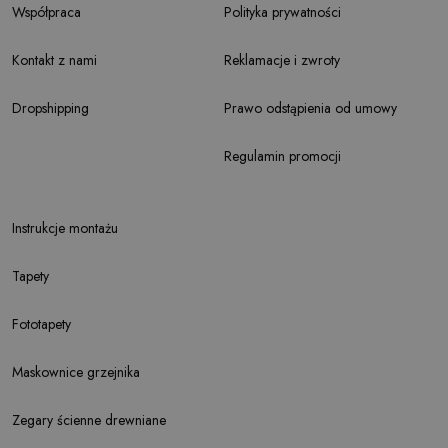
Współpraca
Polityka prywatności
Kontakt z nami
Reklamacje i zwroty
Dropshipping
Prawo odstąpienia od umowy
Regulamin promocji
Instrukcje montażu
Tapety
Fototapety
Maskownice grzejnika
Zegary ścienne drewniane