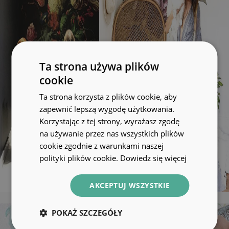
Ta strona używa plików
cookie
Ta strona korzysta z plików cookie, aby
zapewnić lepszą wygodę użytkowania.
Korzystając z tej strony, wyrażasz zgodę
na używanie przez nas wszystkich plików
cookie zgodnie z warunkami naszej
polityki plików cookie.
Dowiedz się więcej
AKCEPTUJ WSZYSTKIE
POKAŻ SZCZEGÓŁY