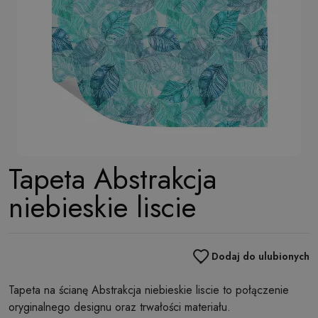
Tapeta Abstrakcja
niebieskie liscie
Dodaj do ulubionych
Tapeta na ścianę Abstrakcja niebieskie liscie to połączenie
oryginalnego designu oraz trwałości materiału.