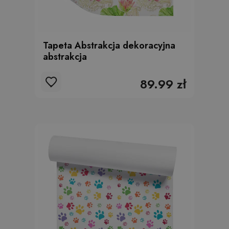
Tapeta Abstrakcja dekoracyjna
abstrakcja
89.99 zł