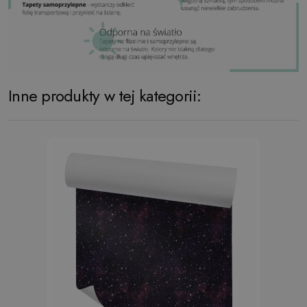
Inne produkty w tej kategorii: