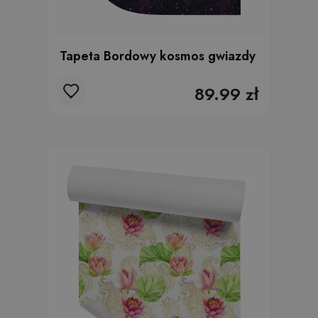
Tapeta Bordowy kosmos gwiazdy
89.99 zł