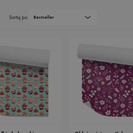
Sortuj po:
Bestseller