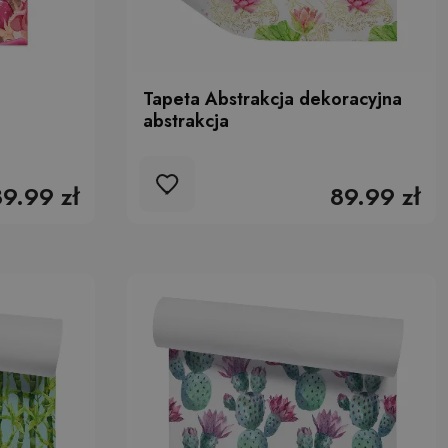
Tapeta Abstrakcja dekoracyjna
abstrakcja
89.99 zł
89.99 zł