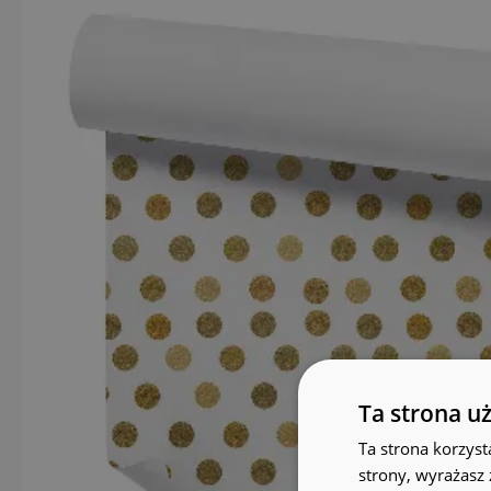
Ta strona u
Ta strona korzyst
strony, wyrażasz