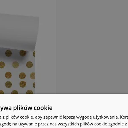
żywa plików cookie
a z plików cookie, aby zapewnić lepszą wygodę użytkowania. Korzy
 zgodę na używanie przez nas wszystkich plików cookie zgodnie 