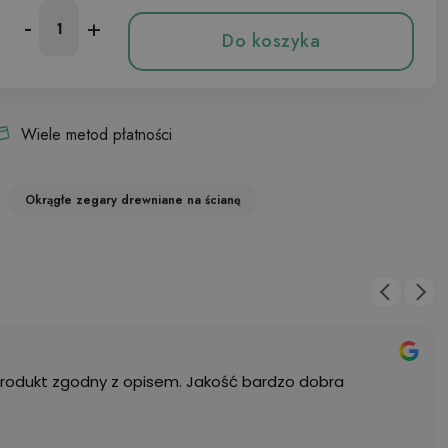
-
+
Do koszyka
Wiele metod płatności
Okrągłe zegary drewniane na ścianę
Produkt zgodny z opisem. Jakość bardzo dobra