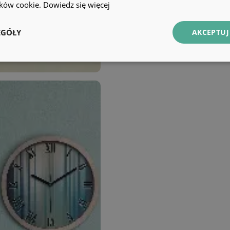
lików cookie.
Dowiedz się więcej
EGÓŁY
AKCEPTUJ