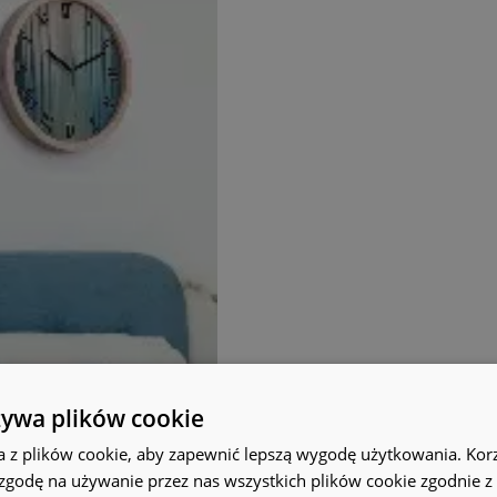
żywa plików cookie
a z plików cookie, aby zapewnić lepszą wygodę użytkowania. Korzy
 zgodę na używanie przez nas wszystkich plików cookie zgodnie 