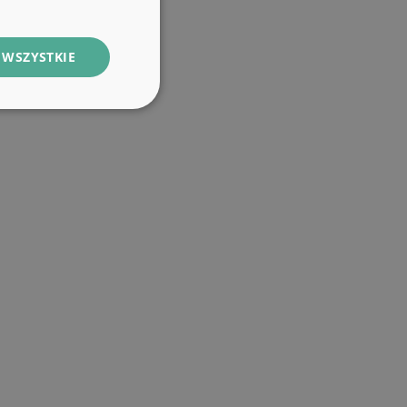
 WSZYSTKIE