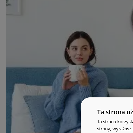
Ta strona u
Ta strona korzyst
strony, wyrażasz