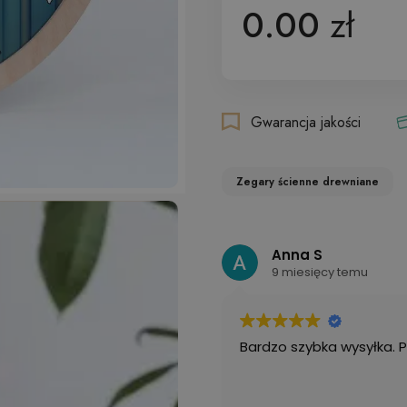
0.00
zł
Gwarancja jakości
Zegary ścienne drewniane
Anna S
9 miesięcy temu
Bardzo szybka wysyłka. 