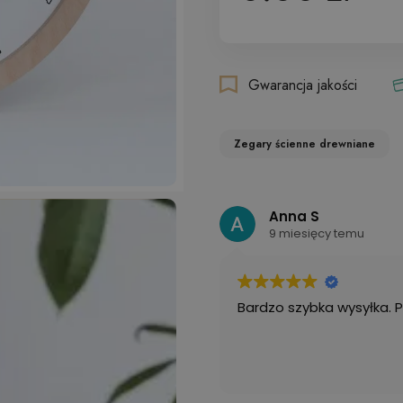
Gwarancja jakości
Zegary ścienne drewniane
Anna S
9 miesięcy temu
Bardzo szybka wysyłka. 