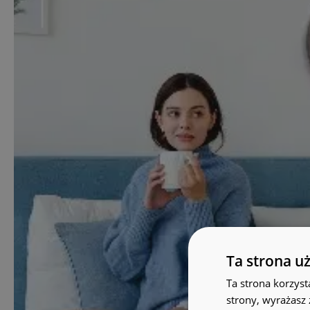
Ta strona u
Ta strona korzyst
strony, wyrażasz