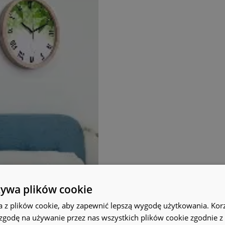
żywa plików cookie
a z plików cookie, aby zapewnić lepszą wygodę użytkowania. Korzy
 zgodę na używanie przez nas wszystkich plików cookie zgodnie 