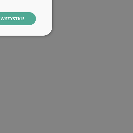
 WSZYSTKIE