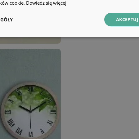
lików cookie.
Dowiedz się więcej
EGÓŁY
AKCEPTUJ