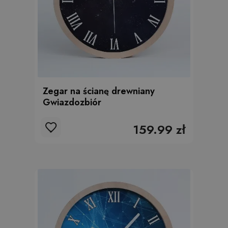
Zegar na ścianę drewniany
Gwiazdozbiór
159.99 zł