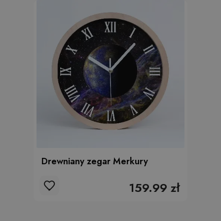
Drewniany zegar Merkury
159.99 zł