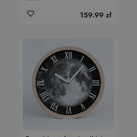
159.99 zł