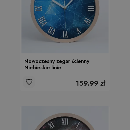
Nowoczesny zegar ścienny
Niebieskie linie
159.99 zł