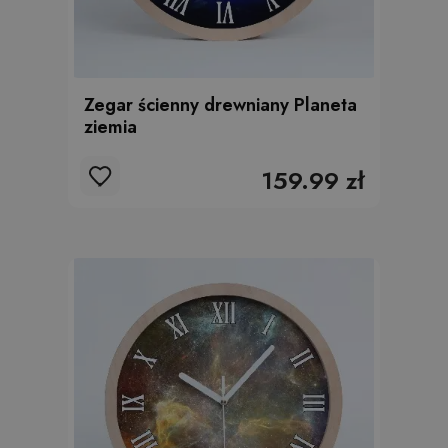
Zegar ścienny drewniany Planeta
ziemia
159.99 zł