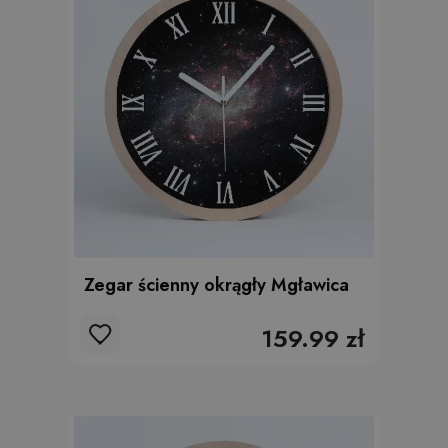
Zegar ścienny okrągły Mgławica
159.99 zł