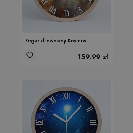
Zegar drewniany Kosmos
159.99 zł