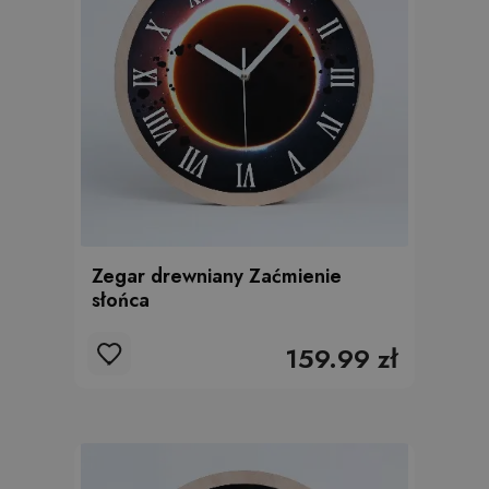
Zegar drewniany Zaćmienie
słońca
159.99 zł