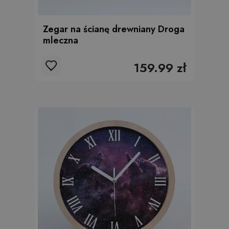
Zegar na ścianę drewniany Droga
mleczna
159.99 zł