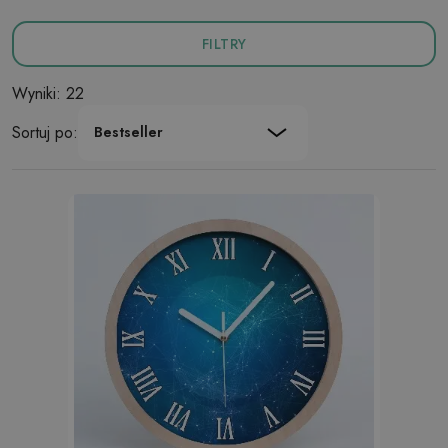
FILTRY
Wyniki: 22
Sortuj po:
Bestseller