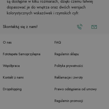
są dostępne w kilku rozmiarach, dzięki czemu łatwiej
dopasować je do wnętrza oraz dwóch wersjach
kolorystycznych wskazówek i rzymskich cyfr.
Skontaktuj się z nami!
O nas
FAQ
Fototapeta Samoprzylepna
Regulamin sklepu
Współpraca
Polityka prywatności
Kontakt z nami
Reklamacje i zwroty
Dropshipping
Prawo odstąpienia od umowy
Regulamin promocji