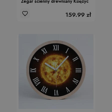
Zegar ścienny drewniany Księżyc
159.99 zł