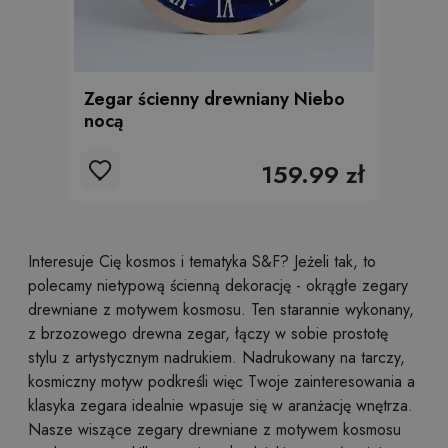
Zegar ścienny drewniany Niebo
nocą
159.99 zł
Interesuje Cię kosmos i tematyka S&F? Jeżeli tak, to
polecamy nietypową ścienną dekorację - okrągłe zegary
drewniane z motywem kosmosu. Ten starannie wykonany,
z brzozowego drewna zegar, łączy w sobie prostotę
stylu z artystycznym nadrukiem. Nadrukowany na tarczy,
kosmiczny motyw podkreśli więc Twoje zainteresowania a
klasyka zegara idealnie wpasuje się w aranżację wnętrza.
Nasze wiszące zegary drewniane z motywem kosmosu