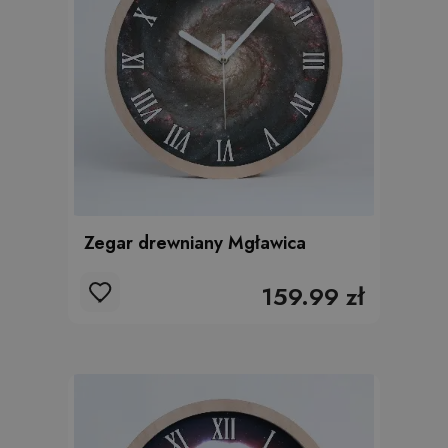
Zegar drewniany Mgławica
159.99 zł