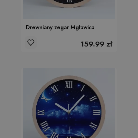
Drewniany zegar Mgławica
159.99 zł