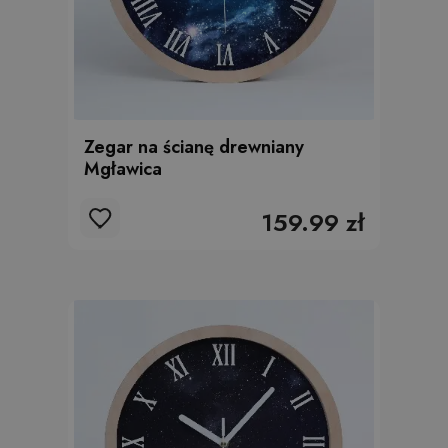
Zegar na ścianę drewniany
Mgławica
159.99 zł