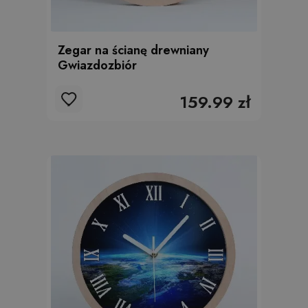
Zegar na ścianę drewniany
Gwiazdozbiór
159.99 zł