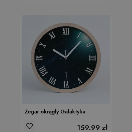
Zegar okrągły Galaktyka
159.99 zł