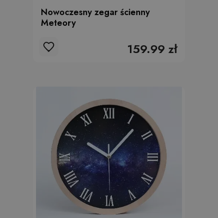
Nowoczesny zegar ścienny
Meteory
159.99 zł