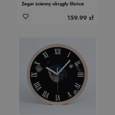
Zegar ścienny okrągły Słońce
159.99 zł