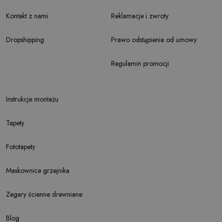
Kontakt z nami
Reklamacje i zwroty
Dropshipping
Prawo odstąpienia od umowy
Regulamin promocji
Instrukcje montażu
Tapety
Fototapety
Maskownice grzejnika
Zegary ścienne drewniane
Blog