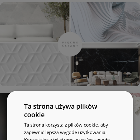
Ta strona używa plików
cookie
Ta strona korzysta z plików cookie, aby
zapewnić lepszą wygodę użytkowania.
Korzystając z tej strony, wyrażasz zgodę