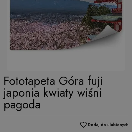
Fototapeta Góra fuji
japonia kwiaty wiśni
pagoda
Dodaj do ulubionych