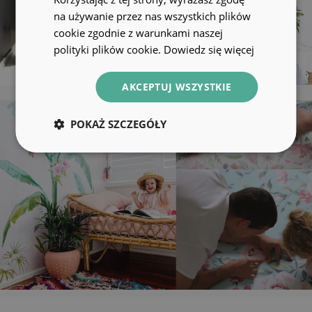
na używanie przez nas wszystkich plików
cookie zgodnie z warunkami naszej
polityki plików cookie.
Dowiedz się więcej
AKCEPTUJ WSZYSTKIE
POKAŻ SZCZEGÓŁY