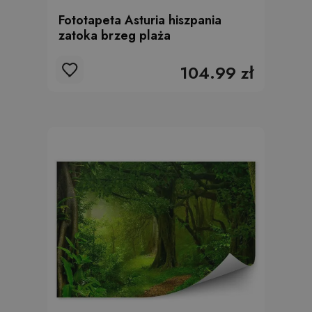
Fototapeta Asturia hiszpania
zatoka brzeg plaża
104.99 zł