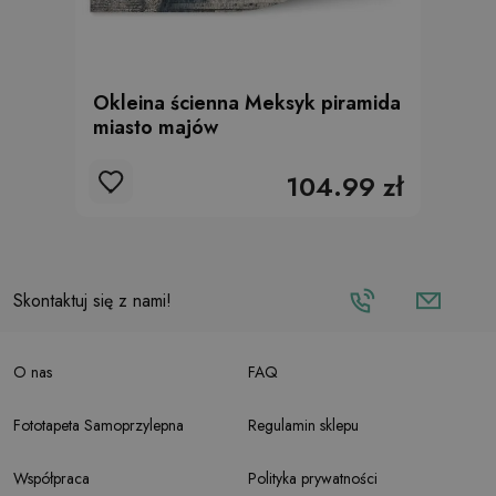
Okleina ścienna Meksyk piramida
miasto majów
104.99 zł
Skontaktuj się z nami!
O nas
FAQ
Fototapeta Samoprzylepna
Regulamin sklepu
Współpraca
Polityka prywatności