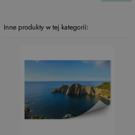
Inne produkty w tej kategorii: