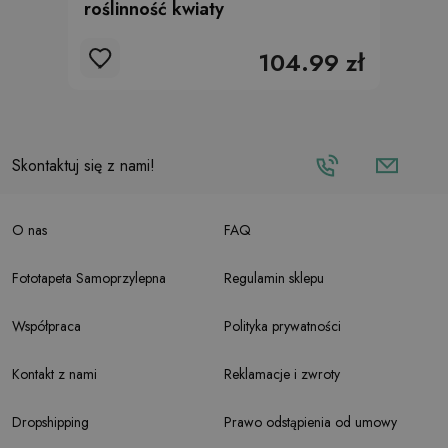
roślinność kwiaty
104.99 zł
Skontaktuj się z nami!
O nas
FAQ
Fototapeta Samoprzylepna
Regulamin sklepu
Współpraca
Polityka prywatności
Kontakt z nami
Reklamacje i zwroty
Dropshipping
Prawo odstąpienia od umowy