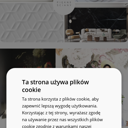
Ta strona używa plików
cookie
Ta strona korzysta z plików cookie, aby
zapewnić lepszą wygodę użytkowania.
Korzystając z tej strony, wyrażasz zgodę
na używanie przez nas wszystkich plików
cookie zgodnie z warunkami naszej