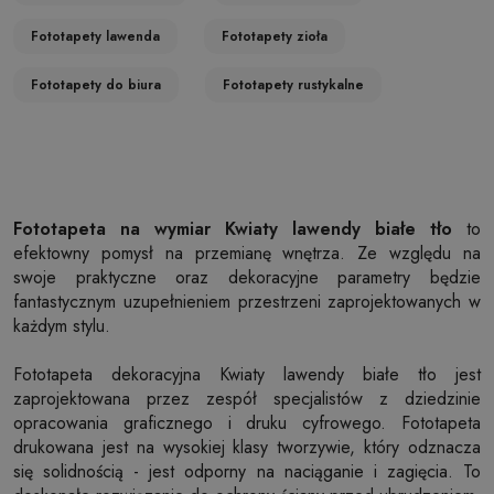
Fototapety lawenda
Fototapety zioła
Fototapety do biura
Fototapety rustykalne
Fototapeta na wymiar Kwiaty lawendy białe tło
to
efektowny pomysł na przemianę wnętrza. Ze względu na
swoje praktyczne oraz dekoracyjne parametry będzie
fantastycznym uzupełnieniem przestrzeni zaprojektowanych w
każdym stylu.
Fototapeta dekoracyjna Kwiaty lawendy białe tło jest
zaprojektowana przez zespół specjalistów z dziedzinie
opracowania graficznego i druku cyfrowego. Fototapeta
drukowana jest na wysokiej klasy tworzywie, który odznacza
się solidnością - jest odporny na naciąganie i zagięcia. To