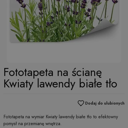
Fototapeta na ścianę
Kwiaty lawendy białe tło
Dodaj do ulubionych
Fototapeta na wymiar Kwiaty lawendy białe tło to efektowny
pomysł na przemianę wnętrza.