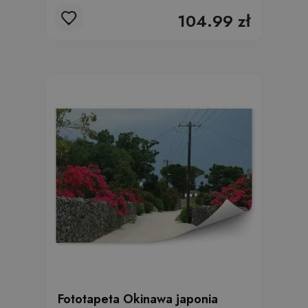
104.99 zł
Fototapeta Okinawa japonia