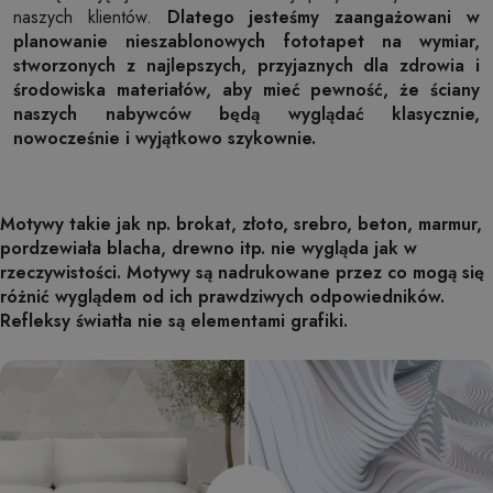
naszych klientów.
Dlatego jesteśmy zaangażowani w
planowanie nieszablonowych fototapet na wymiar,
stworzonych z najlepszych, przyjaznych dla zdrowia i
środowiska materiałów, aby mieć pewność, że ściany
naszych nabywców będą wyglądać klasycznie,
nowocześnie i wyjątkowo szykownie.
Motywy takie jak np. brokat, złoto, srebro, beton, marmur,
pordzewiała blacha, drewno itp. nie wygląda jak w
rzeczywistości. Motywy są nadrukowane przez co mogą się
różnić wyglądem od ich prawdziwych odpowiedników.
Refleksy światła nie są elementami grafiki.