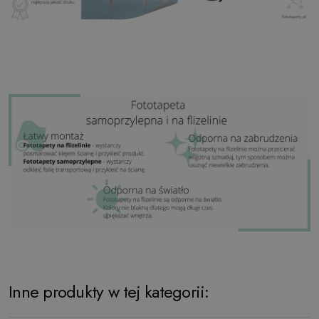
Inne produkty w tej kategorii: