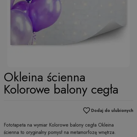
Okleina ścienna
Kolorowe balony cegła
Dodaj do ulubionych
Fototapeta na wymiar Kolorowe balony cegła Okleina
ścienna to oryginalny pomysł na metamorfozę wnętrza.