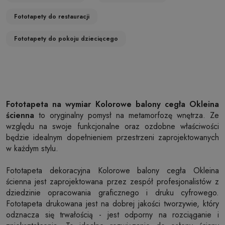
Fototapety do restauracji
Fototapety do pokoju dziecięcego
Fototapeta na wymiar Kolorowe balony cegła Okleina
ścienna
to oryginalny pomysł na metamorfozę wnętrza. Ze
względu na swoje funkcjonalne oraz ozdobne właściwości
będzie idealnym dopełnieniem przestrzeni zaprojektowanych
w każdym stylu.
Fototapeta dekoracyjna Kolorowe balony cegła Okleina
ścienna jest zaprojektowana przez zespół profesjonalistów z
dziedzinie opracowania graficznego i druku cyfrowego.
Fototapeta drukowana jest na dobrej jakości tworzywie, który
odznacza się trwałością - jest odporny na rozciąganie i