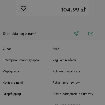
104.99 zł
Skontaktuj się z nami!
O nas
FAQ
Fototapeta Samoprzylepna
Regulamin sklepu
Współpraca
Polityka prywatności
Kontakt z nami
Reklamacje i zwroty
Dropshipping
Prawo odstąpienia od umowy
Regulamin promocji