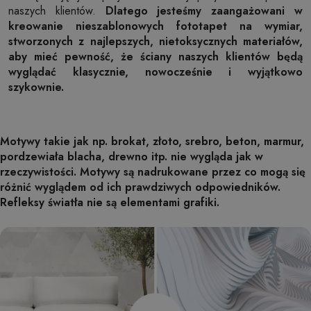
naszych klientów.
Dlatego jesteśmy zaangażowani w
kreowanie nieszablonowych fototapet na wymiar,
stworzonych z najlepszych, nietoksycznych materiałów,
aby mieć pewność, że ściany naszych klientów będą
wyglądać klasycznie, nowocześnie i wyjątkowo
szykownie.
Motywy takie jak np. brokat, złoto, srebro, beton, marmur,
pordzewiała blacha, drewno itp. nie wygląda jak w
rzeczywistości. Motywy są nadrukowane przez co mogą się
różnić wyglądem od ich prawdziwych odpowiedników.
Refleksy światła nie są elementami grafiki.