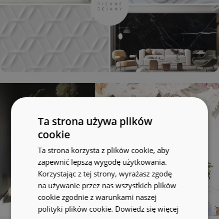
Ta strona używa plików
cookie
Ta strona korzysta z plików cookie, aby
zapewnić lepszą wygodę użytkowania.
Korzystając z tej strony, wyrażasz zgodę
na używanie przez nas wszystkich plików
cookie zgodnie z warunkami naszej
polityki plików cookie.
Dowiedz się więcej