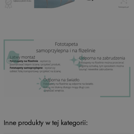
Inne produkty w tej kategorii: