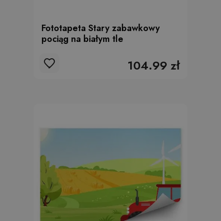
Fototapeta Stary zabawkowy
pociąg na białym tle
104.99 zł