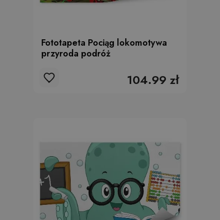
Fototapeta Pociąg lokomotywa
przyroda podróż
104.99 zł