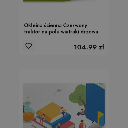
Okleina ścienna Czerwony
traktor na polu wiatraki drzewa
104.99 zł