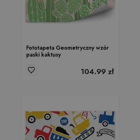
Fototapeta Geometryczny wzór
paski kaktusy
104.99 zł