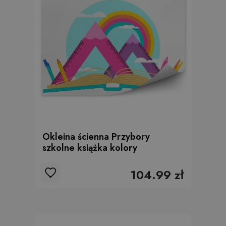
Okleina ścienna Przybory
szkolne książka kolory
104.99 zł