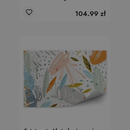
104.99 zł