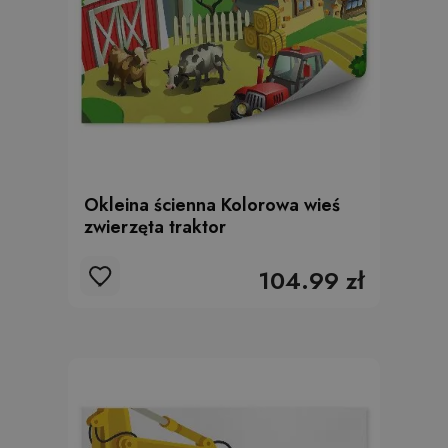
Okleina ścienna Kolorowa wieś
zwierzęta traktor
104.99 zł