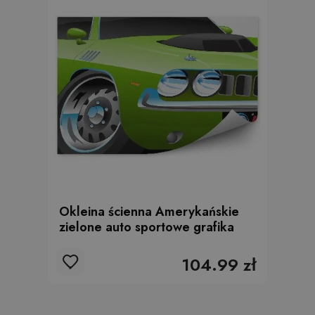
Okleina ścienna Amerykańskie
zielone auto sportowe grafika
104.99 zł