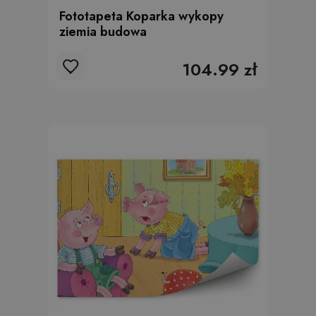
Fototapeta Koparka wykopy
ziemia budowa
104.99 zł