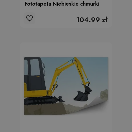
Fototapeta Niebieskie chmurki
104.99 zł