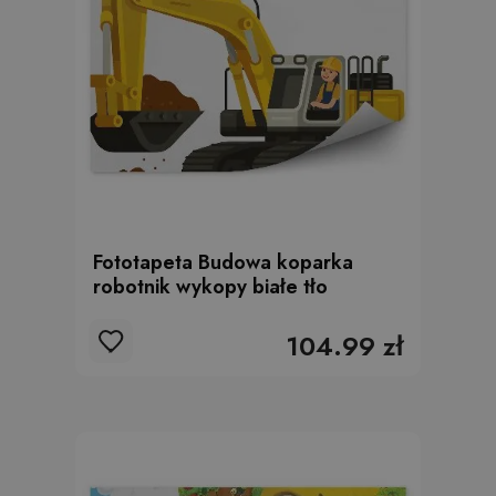
Fototapeta Budowa koparka
robotnik wykopy białe tło
104.99 zł