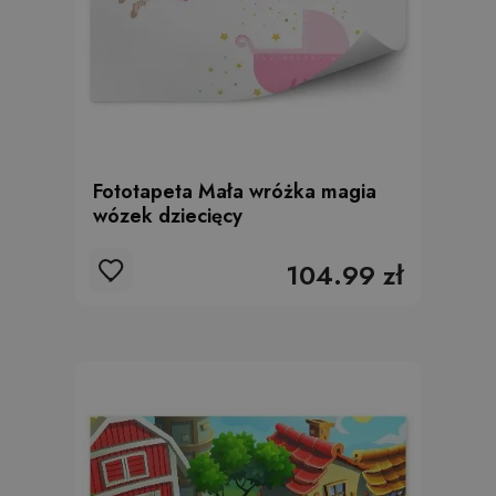
Fototapeta Mała wróżka magia
wózek dziecięcy
104.99 zł