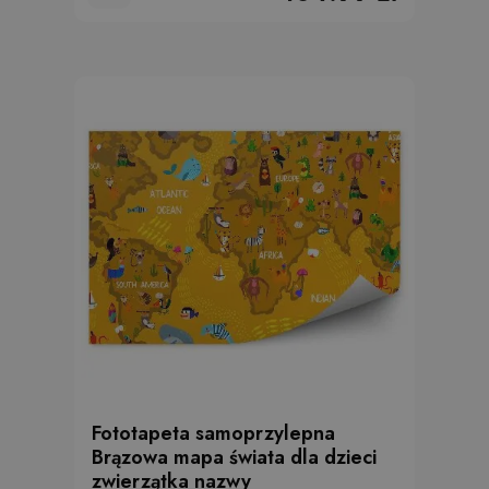
Fototapeta samoprzylepna
Brązowa mapa świata dla dzieci
zwierzątka nazwy