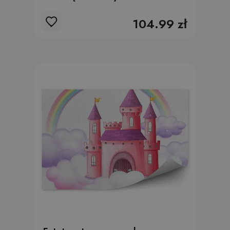
104.99 zł