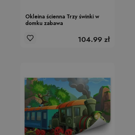
Okleina ścienna Trzy świnki w
domku zabawa
104.99 zł