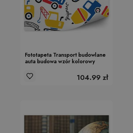
Fototapeta Transport budowlane
auta budowa wzór kolorowy
104.99 zł