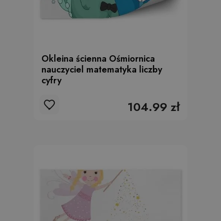
Okleina ścienna Ośmiornica
nauczyciel matematyka liczby
cyfry
104.99 zł