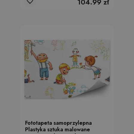
104.99 zł
Fototapeta samoprzylepna
Plastyka sztuka malowane