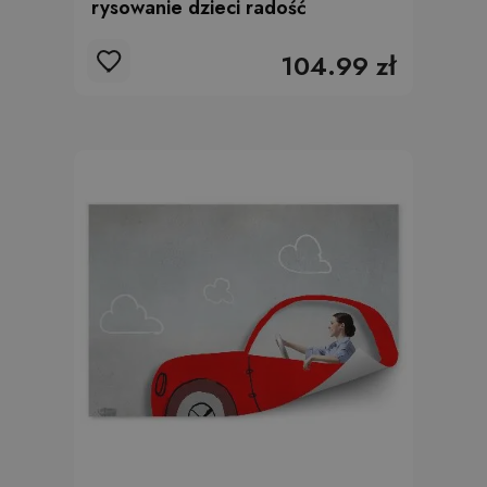
rysowanie dzieci radość
104.99 zł