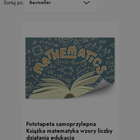
Sortuj po:
Bestseller
Fototapeta samoprzylepna
Książka matematyka wzory liczby
działania edukacja