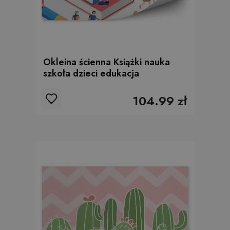
Okleina ścienna Książki nauka
szkoła dzieci edukacja
104.99 zł