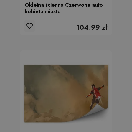
Okleina ścienna Czerwone auto
kobieta miasto
104.99 zł