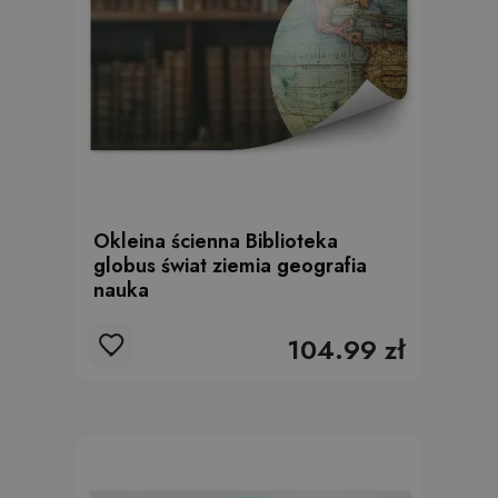
Okleina ścienna Biblioteka
globus świat ziemia geografia
nauka
104.99 zł