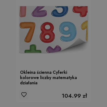
Okleina ścienna Cyferki
kolorowe liczby matematyka
działania
104.99 zł