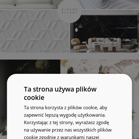
Ta strona używa plików
cookie
Ta strona korzysta z plików cookie, aby
zapewnić lepszą wygodę użytkowania.
Korzystając z tej strony, wyrażasz zgodę
na używanie przez nas wszystkich plików
cookie zgodnie z warunkami naszej