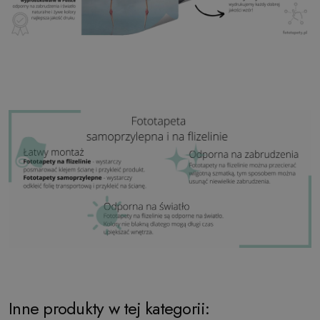
Inne produkty w tej kategorii: