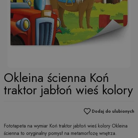
Okleina ścienna Koń
traktor jabłoń wieś kolory
Dodaj do ulubionych
Fototapeta na wymiar Koń traktor jabłoń wieś kolory Okleina
ścienna to oryginalny pomysł na metamorfozę wnętrza.