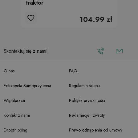
traktor
104.99 zł
Skontaktuj się z nami!
O nas
FAQ
Fototapeta Samoprzylepna
Regulamin sklepu
Współpraca
Polityka prywatności
Kontakt z nami
Reklamacje i zwroty
Dropshipping
Prawo odstąpienia od umowy