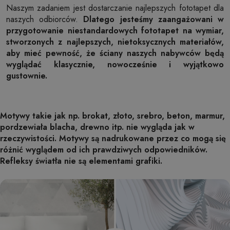
Naszym zadaniem jest dostarczanie najlepszych fototapet dla
naszych odbiorców.
Dlatego jesteśmy zaangażowani w
przygotowanie niestandardowych fototapet na wymiar,
stworzonych z najlepszych, nietoksycznych materiałów,
aby mieć pewność, że ściany naszych nabywców będą
wyglądać klasycznie, nowocześnie i wyjątkowo
gustownie.
Motywy takie jak np. brokat, złoto, srebro, beton, marmur,
pordzewiała blacha, drewno itp. nie wygląda jak w
rzeczywistości. Motywy są nadrukowane przez co mogą się
różnić wyglądem od ich prawdziwych odpowiedników.
Refleksy światła nie są elementami grafiki.