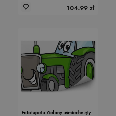
104.99 zł
Fototapeta Zielony uśmiechnięty