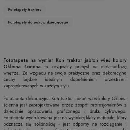
Fototapety traktory
Fototapety do pokoju dziecięcego
Fototapeta na wymiar Koń traktor jabłoń wieś kolory
Okleina ścienna
to oryginalny pomysł na metamorfozę
wnętrza. Ze względu na swoje praktyczne oraz dekoracyjne
cechy będzie idealnym dopełnieniem przestrzeni
zaprojektowanych w każdym stylu.
Fototapeta dekoracyjna Koń traktor jabłoń wieś kolory Okleina
ścienna jest zaprojektowana przez zespół profesjonalistów z
dziedzinie opracowania graficznego i druku cyfrowego.
Fototapeta wydrukowana jest na wysokiej klasy materiale, który
odznacza się solidnością - jest odporny na rozciąganie i