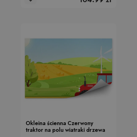
Okleina ścienna Czerwony
traktor na polu wiatraki drzewa