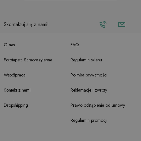
Skontaktuj się z nami!
O nas
FAQ
Fototapeta Samoprzylepna
Regulamin sklepu
Współpraca
Polityka prywatności
Kontakt z nami
Reklamacje i zwroty
Dropshipping
Prawo odstąpienia od umowy
Regulamin promocji