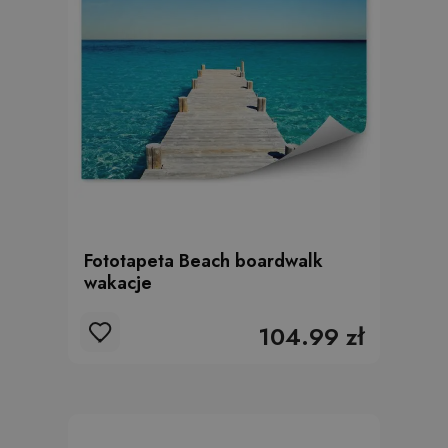
Fototapeta Beach boardwalk
wakacje
104.99 zł