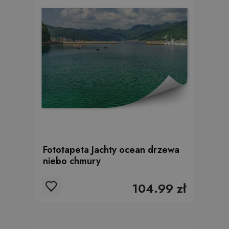
Fototapeta Jachty ocean drzewa
niebo chmury
104.99 zł