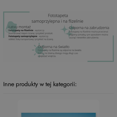
Inne produkty w tej kategorii: