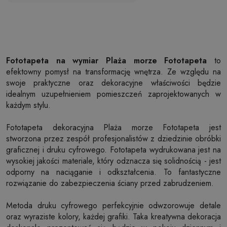
Fototapeta na wymiar Plaża morze Fototapeta
to
efektowny pomysł na transformację wnętrza. Ze względu na
swoje praktyczne oraz dekoracyjne właściwości będzie
idealnym uzupełnieniem pomieszczeń zaprojektowanych w
każdym stylu.
Fototapeta dekoracyjna Plaża morze Fototapeta jest
stworzona przez zespół profesjonalistów z dziedzinie obróbki
graficznej i druku cyfrowego. Fototapeta wydrukowana jest na
wysokiej jakości materiale, który odznacza się solidnością - jest
odporny na naciąganie i odkształcenia. To fantastyczne
rozwiązanie do zabezpieczenia ściany przed zabrudzeniem.
Metoda druku cyfrowego perfekcyjnie odwzorowuje detale
oraz wyraziste kolory, każdej grafiki. Taka kreatywna dekoracja