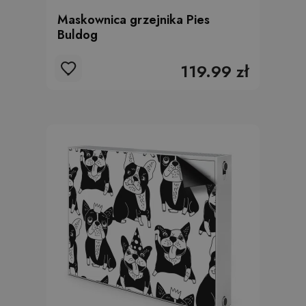
Maskownica grzejnika Pies
Buldog
119.99 zł