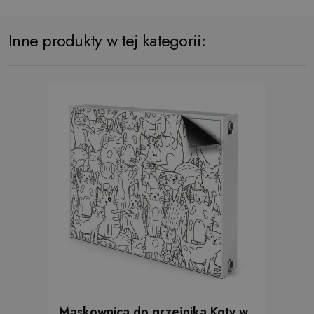
Inne produkty w tej kategorii:
Maskownica do grzejnika Koty w