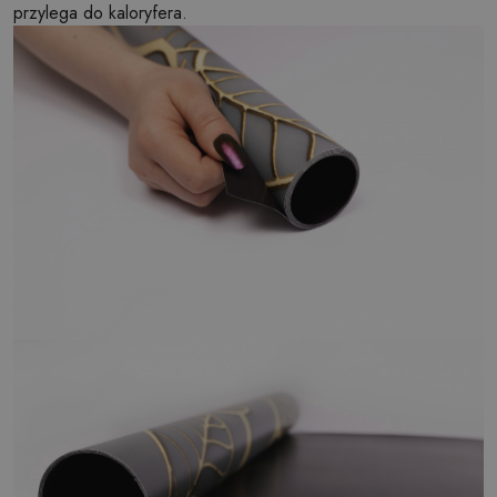
przylega do kaloryfera.