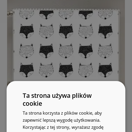
Ta strona używa plików
cookie
Ta strona korzysta z plików cookie, aby
zapewnić lepszą wygodę użytkowania.
Korzystając z tej strony, wyrażasz zgodę