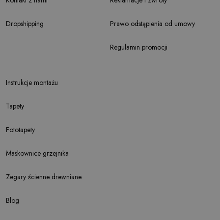
Dropshipping
Prawo odstąpienia od umowy
Regulamin promocji
Instrukcje montażu
Tapety
Fototapety
Maskownice grzejnika
Zegary ścienne drewniane
Blog