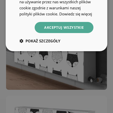
na używanie przez nas wszystkich plików
cookie zgodnie z warunkami naszej
polityki plików cookie.
Dowiedz się więcej
AKCEPTUJ WSZYSTKIE
POKAŻ SZCZEGÓŁY