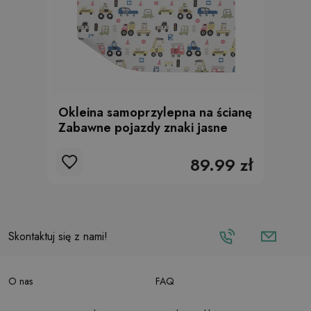
Okleina samoprzylepna na ścianę
Zabawne pojazdy znaki jasne
89.99 zł
Skontaktuj się z nami!
O nas
FAQ