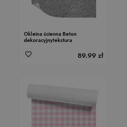
Okleina ścienna Beton
dekoracyjnytekstura
89.99 zł