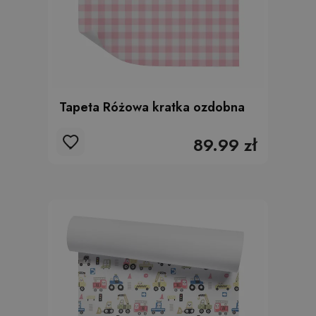
Tapeta Różowa kratka ozdobna
89.99 zł