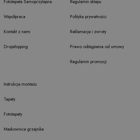
Fototapeta Samoprzylepna
Regulamin sklepu
Współpraca
Polityka prywatności
Kontakt z nami
Reklamacje i zwroty
Dropshipping
Prawo odstąpienia od umowy
Regulamin promocji
Instrukcje montażu
Tapety
Fototapety
Maskownice grzejnika