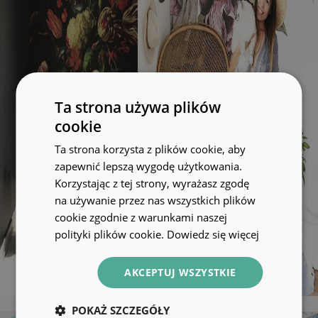
Ta strona używa plików
cookie
Ta strona korzysta z plików cookie, aby
zapewnić lepszą wygodę użytkowania.
Korzystając z tej strony, wyrażasz zgodę
na używanie przez nas wszystkich plików
cookie zgodnie z warunkami naszej
polityki plików cookie.
Dowiedz się więcej
AKCEPTUJ WSZYSTKIE
POKAŻ SZCZEGÓŁY