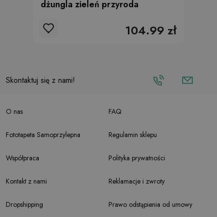
dżungla zieleń przyroda
104.99 zł
Skontaktuj się z nami!
O nas
FAQ
Fototapeta Samoprzylepna
Regulamin sklepu
Współpraca
Polityka prywatności
Kontakt z nami
Reklamacje i zwroty
Dropshipping
Prawo odstąpienia od umowy