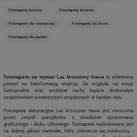
Fototapety brzozy
Fototapety drzewa
Fototapety do restauracji
Fototapety do biura
Fototapety do jadalni
Fototapeta na wymiar Las brzozowy trawa
to efektowny
pomysł na transformację wnętrza. Ze względu na swoje
funkcjonalne oraz ozdobne cechy będzie doskonałym
uzupełnieniem pomieszczeń urządzonych w każdym stylu.
Fototapeta dekoracyjna Las brzozowy trawa jest stworzona
przez zespół specjalistów z dziedzinie opracowania
graficznego i druku cyfrowego. Fototapeta wydrukowana jest
na dobrej jakości materiale, który odznacza się solidnością -