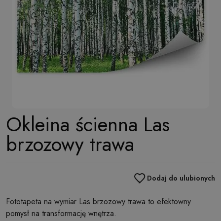
Okleina ścienna Las
brzozowy trawa
Dodaj do ulubionych
Fototapeta na wymiar Las brzozowy trawa to efektowny
pomysł na transformację wnętrza.