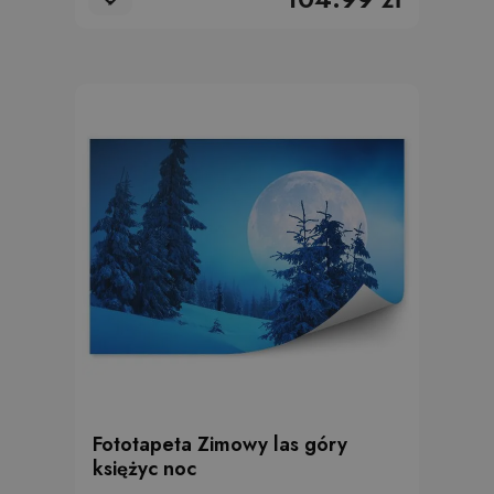
Fototapeta Zimowy las góry
księżyc noc