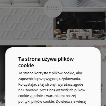
Ta strona używa plików
cookie
Ta strona korzysta z plików cookie, aby
zapewnić lepszą wygodę użytkowania.
Korzystając z tej strony, wyrażasz zgodę
na używanie przez nas wszystkich plików
cookie zgodnie z warunkami naszej
polityki plików cookie.
Dowiedz się więcej