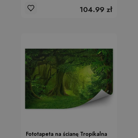
104.99 zł
Fototapeta na ścianę Tropikalna