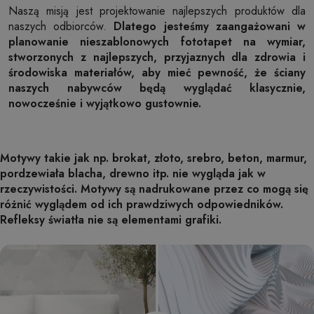
Naszą misją jest projektowanie najlepszych produktów dla
naszych odbiorców.
Dlatego jesteśmy zaangażowani w
planowanie nieszablonowych fototapet na wymiar,
stworzonych z najlepszych, przyjaznych dla zdrowia i
środowiska materiałów, aby mieć pewność, że ściany
naszych nabywców będą wyglądać klasycznie,
nowocześnie i wyjątkowo gustownie.
Motywy takie jak np. brokat, złoto, srebro, beton, marmur,
pordzewiała blacha, drewno itp. nie wygląda jak w
rzeczywistości. Motywy są nadrukowane przez co mogą się
różnić wyglądem od ich prawdziwych odpowiedników.
Refleksy światła nie są elementami grafiki.