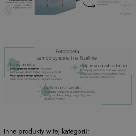
Inne produkty w tej kategorii: