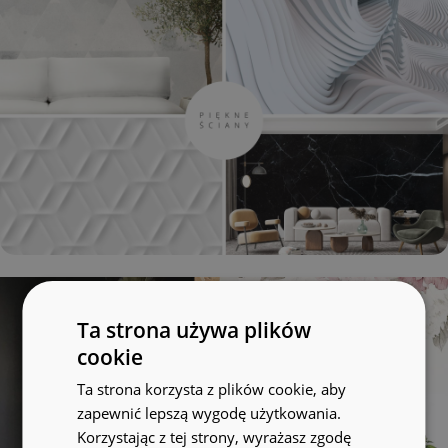
Ta strona używa plików
cookie
Ta strona korzysta z plików cookie, aby
zapewnić lepszą wygodę użytkowania.
Korzystając z tej strony, wyrażasz zgodę