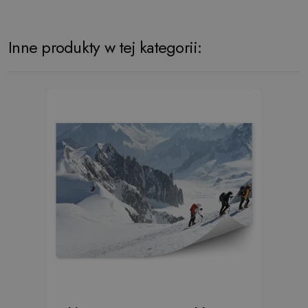
Inne produkty w tej kategorii: