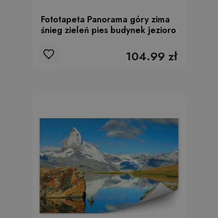
Fototapeta Panorama góry zima
śnieg zieleń pies budynek jezioro
104.99 zł