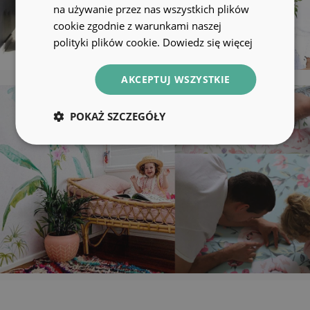
na używanie przez nas wszystkich plików
cookie zgodnie z warunkami naszej
polityki plików cookie.
Dowiedz się więcej
AKCEPTUJ WSZYSTKIE
POKAŻ SZCZEGÓŁY