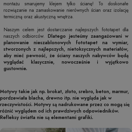
montażu smarujemy klejem tylko ścianę! To doskonałe
rozwiązanie na zamaskowanie nierównych ścian oraz izolację
termiczną oraz akustyczną wnętrza.
Naszym celem jest dostarczanie najlepszych fototapet dla
naszych odbiorców.
Dlatego jesteśmy zaangażowani w
planowanie nieszablonowych fototapet na wymiar,
stworzonych z najlepszych, nietoksycznych materiałów,
aby mieć pewność, że ściany naszych nabywców będą
wyglądać klasycznie, nowocześnie i wyjątkowo
gustownie.
Motywy takie jak np. brokat, złoto, srebro, beton, marmur,
pordzewiała blacha, drewno itp. nie wygląda jak w
rzeczywistości. Motywy są nadrukowane przez co mogą się
różnić wyglądem od ich prawdziwych odpowiedników.
Refleksy światła nie są elementami grafiki.