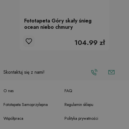
Fototapeta Góry skały śnieg
ocean niebo chmury
104.99 zł
Skontaktuj się z nami!
O nas
FAQ
Fototapeta Samoprzylepna
Regulamin sklepu
Współpraca
Polityka prywatności