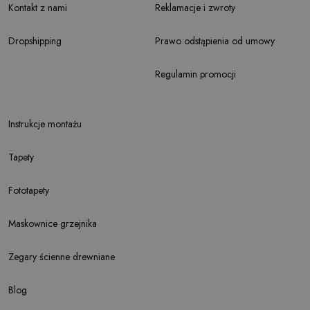
Kontakt z nami
Reklamacje i zwroty
Dropshipping
Prawo odstąpienia od umowy
Regulamin promocji
Instrukcje montażu
Tapety
Fototapety
Maskownice grzejnika
Zegary ścienne drewniane
Blog