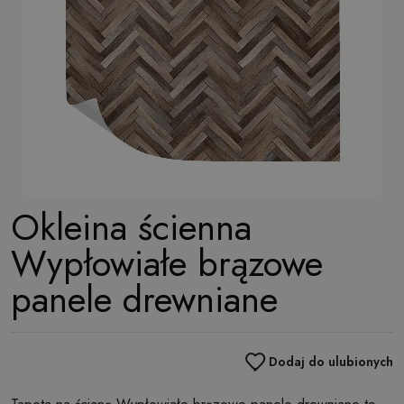
Okleina ścienna
Wypłowiałe brązowe
panele drewniane
Dodaj do ulubionych