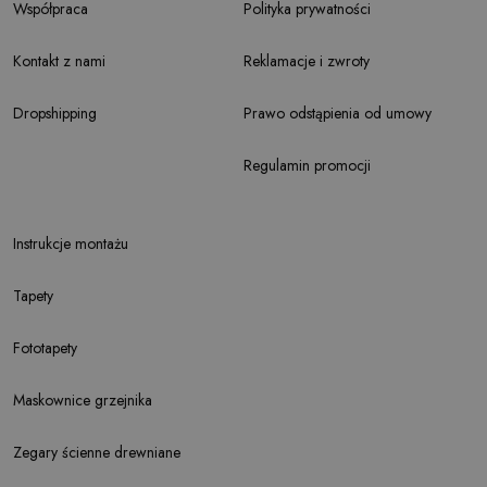
Współpraca
Polityka prywatności
Kontakt z nami
Reklamacje i zwroty
Dropshipping
Prawo odstąpienia od umowy
Regulamin promocji
Instrukcje montażu
Tapety
Fototapety
Maskownice grzejnika
Zegary ścienne drewniane