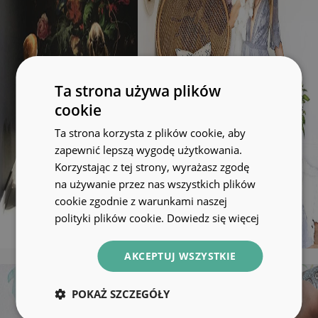
Ta strona używa plików
cookie
Ta strona korzysta z plików cookie, aby
zapewnić lepszą wygodę użytkowania.
Korzystając z tej strony, wyrażasz zgodę
na używanie przez nas wszystkich plików
cookie zgodnie z warunkami naszej
polityki plików cookie.
Dowiedz się więcej
AKCEPTUJ WSZYSTKIE
POKAŻ SZCZEGÓŁY