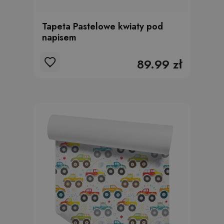
Tapeta Pastelowe kwiaty pod
napisem
89.99 zł