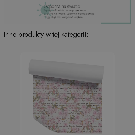
Inne produkty w tej kategorii: