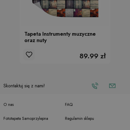
Tapeta Instrumenty muzyczne
oraz nuty
89.99 zł
Skontaktuj się z nami!
O nas
FAQ
Fototapeta Samoprzylepna
Regulamin sklepu