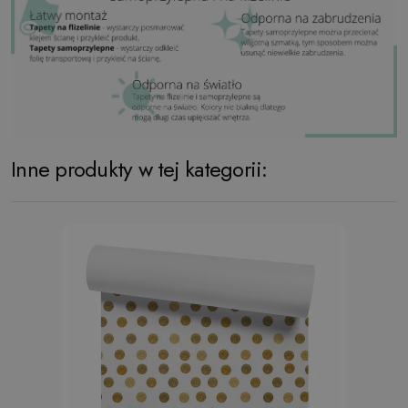
Inne produkty w tej kategorii: