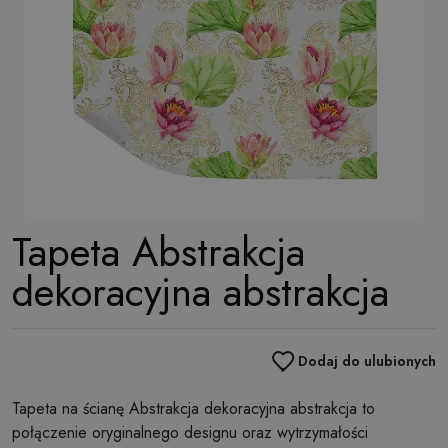
Tapeta Abstrakcja
dekoracyjna abstrakcja
Dodaj do ulubionych
Tapeta na ścianę Abstrakcja dekoracyjna abstrakcja to
połączenie oryginalnego designu oraz wytrzymałości