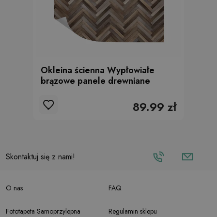
Okleina ścienna Wypłowiałe
brązowe panele drewniane
89.99 zł
Skontaktuj się z nami!
O nas
FAQ
Fototapeta Samoprzylepna
Regulamin sklepu