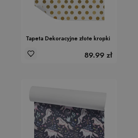
Tapeta Dekoracyjne złote kropki
89.99 zł