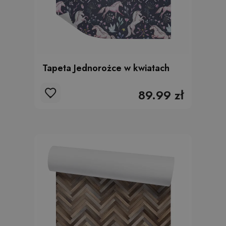
Tapeta Jednorożce w kwiatach
89.99 zł