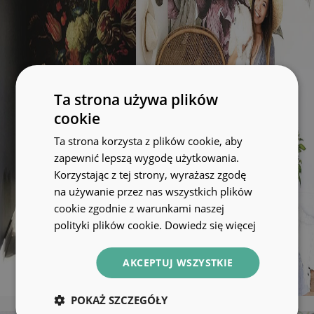
Ta strona używa plików
cookie
Ta strona korzysta z plików cookie, aby
zapewnić lepszą wygodę użytkowania.
Korzystając z tej strony, wyrażasz zgodę
na używanie przez nas wszystkich plików
cookie zgodnie z warunkami naszej
polityki plików cookie.
Dowiedz się więcej
AKCEPTUJ WSZYSTKIE
POKAŻ SZCZEGÓŁY