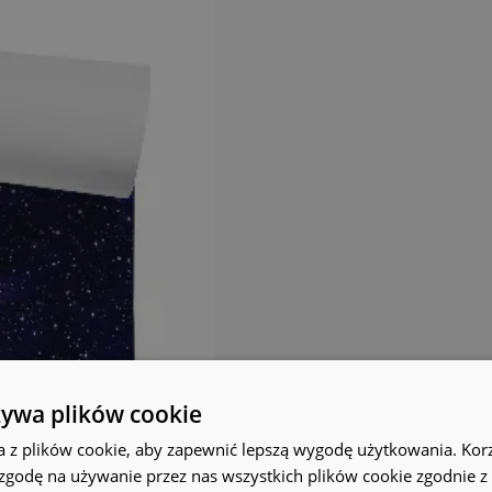
żywa plików cookie
a z plików cookie, aby zapewnić lepszą wygodę użytkowania. Korzy
 zgodę na używanie przez nas wszystkich plików cookie zgodnie 