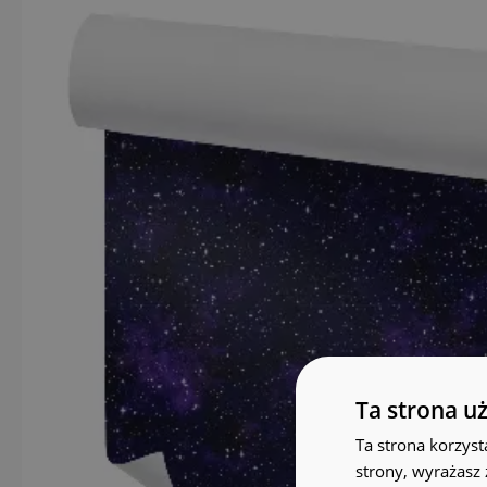
Ta strona u
Ta strona korzyst
strony, wyrażasz