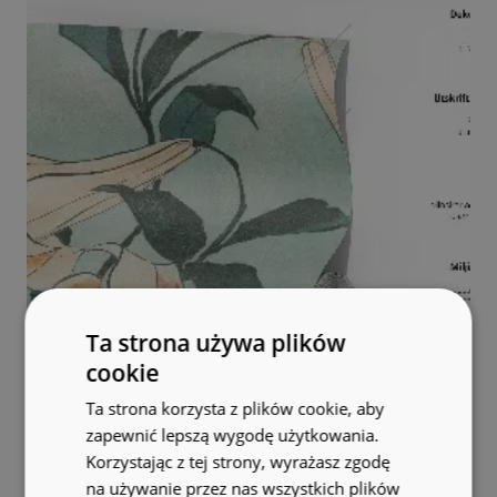
Ta strona używa plików
cookie
Ta strona korzysta z plików cookie, aby
zapewnić lepszą wygodę użytkowania.
Korzystając z tej strony, wyrażasz zgodę
na używanie przez nas wszystkich plików