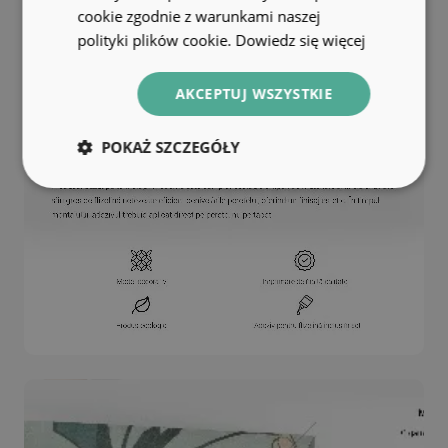
cookie zgodnie z warunkami naszej
polityki plików cookie.
Dowiedz się więcej
AKCEPTUJ WSZYSTKIE
POKAŻ SZCZEGÓŁY