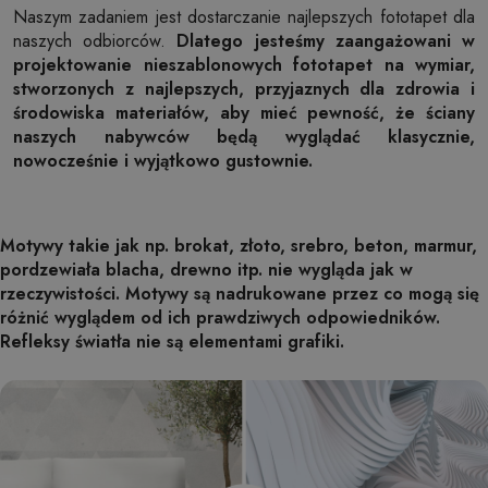
Naszym zadaniem jest dostarczanie najlepszych fototapet dla
naszych odbiorców.
Dlatego jesteśmy zaangażowani w
projektowanie nieszablonowych fototapet na wymiar,
stworzonych z najlepszych, przyjaznych dla zdrowia i
środowiska materiałów, aby mieć pewność, że ściany
naszych nabywców będą wyglądać klasycznie,
nowocześnie i wyjątkowo gustownie.
Motywy takie jak np. brokat, złoto, srebro, beton, marmur,
pordzewiała blacha, drewno itp. nie wygląda jak w
rzeczywistości. Motywy są nadrukowane przez co mogą się
różnić wyglądem od ich prawdziwych odpowiedników.
Refleksy światła nie są elementami grafiki.