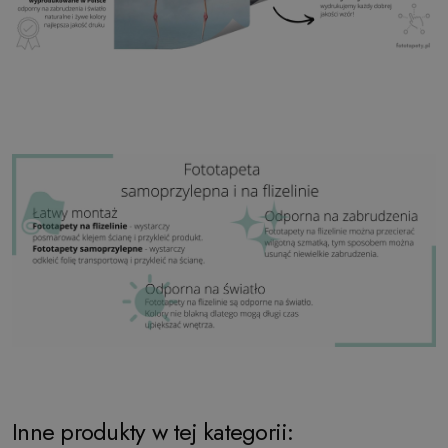
Inne produkty w tej kategorii: