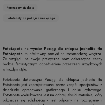
Fototapety ciuchcia
Fototapety do pokoju dziecięcego
Fototapeta na wymiar Pociąg dla chłopca jednolite tło
Fototapeta
to efektowny pomysł na metamorfozę wnętrza.
Ze względu na swoje praktyczne oraz dekoracyjne cechy
będzie fantastycznym dopełnieniem przestrzeni urządzonych
w każdym stylu.
Fototapeta dekoracyjna Pociąg dla chłopca jednolite tło
Fototapeta jest zaprojektowana przez zespół specjalistów z
dziedzinie opracowania graficznego i druku cyfrowego.
Fototapeta wydrukowana jest na dobrej jakości materiale, który
odznacza się solidnością - jest odporny na rozciąganie i