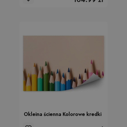
Okleina ścienna Kolorowe kredki