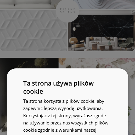
Ta strona używa plików
cookie
Ta strona korzysta z plików cookie, aby
zapewnić lepszą wygodę użytkowania.
Korzystając z tej strony, wyrażasz zgodę
na używanie przez nas wszystkich plików
cookie zgodnie z warunkami naszej