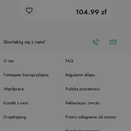
104.99 zł
Skontaktuj się z nami!
O nas
FAQ
Fototapeta Samoprzylepna
Regulamin sklepu
Współpraca
Polityka prywatności
Kontakt z nami
Reklamacje i zwroty
Dropshipping
Prawo odstąpienia od umowy
Regulamin promocji