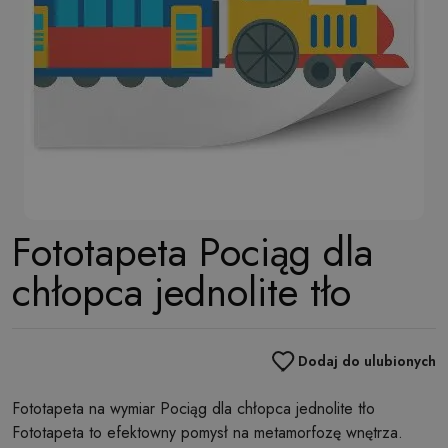
Fototapeta Pociąg dla
chłopca jednolite tło
Dodaj do ulubionych
Fototapeta na wymiar Pociąg dla chłopca jednolite tło
Fototapeta to efektowny pomysł na metamorfozę wnętrza.