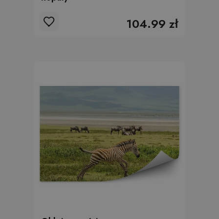
104.99 zł