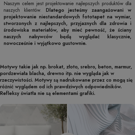
Naszym celem jest projektowanie najlepszych produktów dla
naszych klientów.
Dlatego jesteśmy zaangażowani w
projektowanie niestandardowych fototapet na wymiar,
stworzonych z najlepszych, przyjaznych dla zdrowia i
środowiska materiałów, aby mieć pewność, że ściany
naszych nabywców będą wyglądać klasycznie,
nowocześnie i wyjątkowo gustownie.
Motywy takie jak np. brokat, złoto, srebro, beton, marmur,
pordzewiała blacha, drewno itp. nie wygląda jak w
rzeczywistości. Motywy są nadrukowane przez co mogą się
różnić wyglądem od ich prawdziwych odpowiedników.
Refleksy światła nie są elementami grafiki.