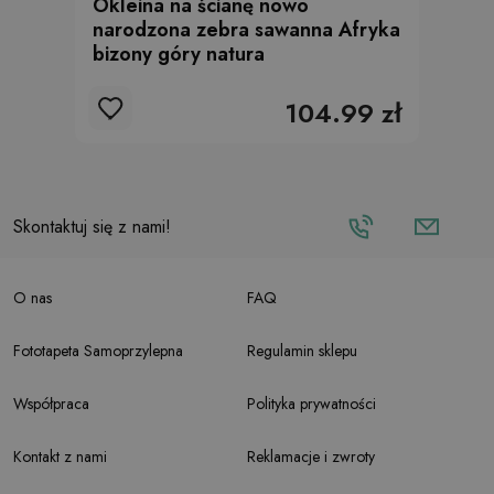
Okleina na ścianę nowo
narodzona zebra sawanna Afryka
bizony góry natura
104.99 zł
Skontaktuj się z nami!
O nas
FAQ
Fototapeta Samoprzylepna
Regulamin sklepu
Współpraca
Polityka prywatności
Kontakt z nami
Reklamacje i zwroty