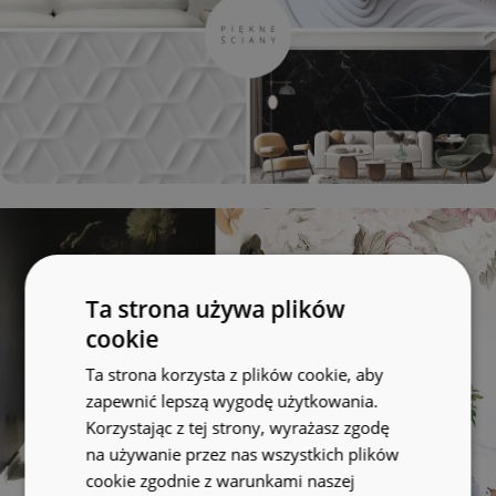
Ta strona używa plików
cookie
Ta strona korzysta z plików cookie, aby
zapewnić lepszą wygodę użytkowania.
Korzystając z tej strony, wyrażasz zgodę
na używanie przez nas wszystkich plików
cookie zgodnie z warunkami naszej