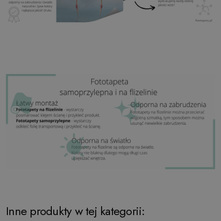
Inne produkty w tej kategorii: