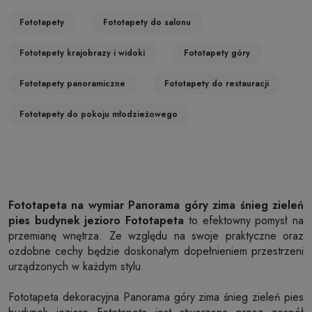
Fototapety
Fototapety do salonu
Fototapety krajobrazy i widoki
Fototapety góry
Fototapety panoramiczne
Fototapety do restauracji
Fototapety do pokoju młodzieżowego
Fototapeta na wymiar Panorama góry zima śnieg zieleń
pies budynek jezioro Fototapeta
to efektowny pomysł na
przemianę wnętrza. Ze względu na swoje praktyczne oraz
ozdobne cechy będzie doskonałym dopełnieniem przestrzeni
urządzonych w każdym stylu.
Fototapeta dekoracyjna Panorama góry zima śnieg zieleń pies