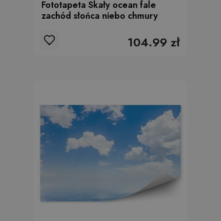
Fototapeta Skały ocean fale
zachód słońca niebo chmury
104.99 zł