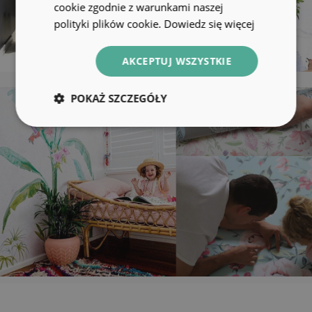
cookie zgodnie z warunkami naszej
polityki plików cookie.
Dowiedz się więcej
AKCEPTUJ WSZYSTKIE
POKAŻ SZCZEGÓŁY