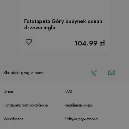
Fototapeta Góry budynek ocean
drzewa mgła
104.99 zł
Skontaktuj się z nami!
O nas
FAQ
Fototapeta Samoprzylepna
Regulamin sklepu
Współpraca
Polityka prywatności