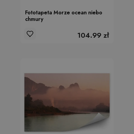
Fototapeta Morze ocean niebo
chmury
104.99 zł