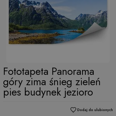
Fototapeta Panorama
góry zima śnieg zieleń
pies budynek jezioro
Dodaj do ulubionych