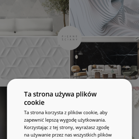
Ta strona używa plików
cookie
Ta strona korzysta z plików cookie, aby
zapewnić lepszą wygodę użytkowania.
Korzystając z tej strony, wyrażasz zgodę
na używanie przez nas wszystkich plików