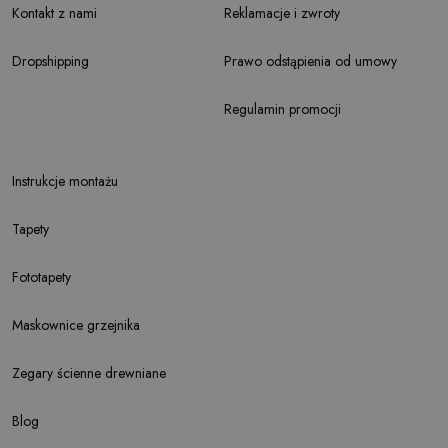
Kontakt z nami
Reklamacje i zwroty
Dropshipping
Prawo odstąpienia od umowy
Regulamin promocji
Instrukcje montażu
Tapety
Fototapety
Maskownice grzejnika
Zegary ścienne drewniane
Blog