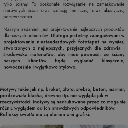
tylko ścianę! To doskonałe rozwiązanie na zamaskowanie
nierównych ścian oraz izolację termiczną oraz akustyczną
pomieszczenia.
Naszym zadaniem jest projektowanie najlepszych produktów
dla naszych odbiorców.
Dlatego jesteśmy zaangażowani w
projektowanie niestandardowych fototapet na wymiar,
stworzonych z najlepszych, przyjaznych dla zdrowia i
środowiska materiałów, aby mieć pewność, że ściany
naszych klientów będą wyglądać klasycznie,
nowocześnie i wyjątkowo stylowo.
Motywy takie jak np. brokat, złoto, srebro, beton, marmur,
pordzewiała blacha, drewno itp. nie wygląda jak w
rzeczywistości. Motywy są nadrukowane przez co mogą się
różnić wyglądem od ich prawdziwych odpowiedników.
Refleksy światła nie są elementami grafiki.