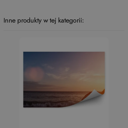
Inne produkty w tej kategorii: